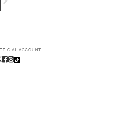
FFICIAL ACCOUNT