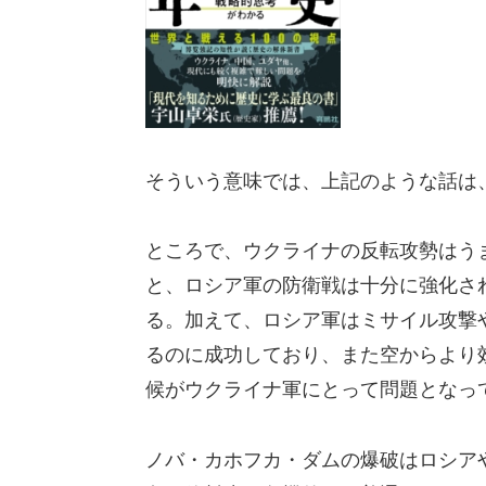
そういう意味では、上記のような話は
ところで、ウクライナの反転攻勢はう
と、ロシア軍の防衛戦は十分に強化さ
る。加えて、ロシア軍はミサイル攻撃
るのに成功しており、また空からより
候がウクライナ軍にとって問題となっ
ノバ・カホフカ・ダムの爆破はロシア