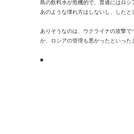
島の飲料水が危機的で、普通にはロシ
あのような壊れ方はしないし、したと
ありそうなのは、ウクライナの攻撃で
か、ロシアの管理も悪かったといった
■