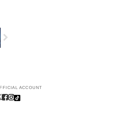
FFICIAL ACCOUNT