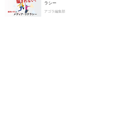
ラシー
アゴラ編集部