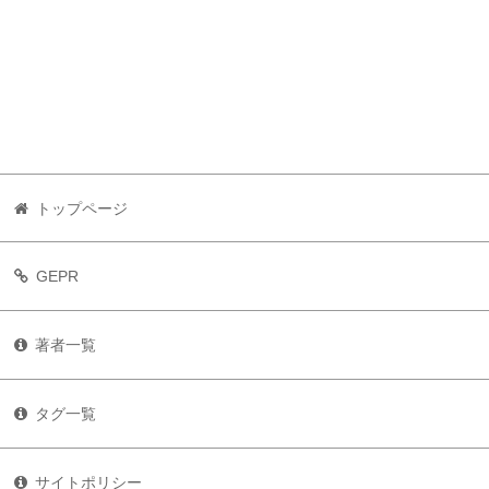
トップページ
GEPR
著者一覧
タグ一覧
サイトポリシー