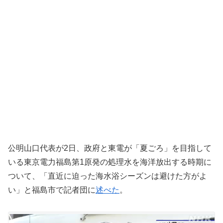
公明山口代表が2日、政府と東電が「夏ごろ」を目指して
いる東京電力福島第1原発の処理水を海洋放出する時期に
ついて、「直近に迫った海水浴シーズンは避けた方がよ
い」と福島市で記者団に
述べた
。