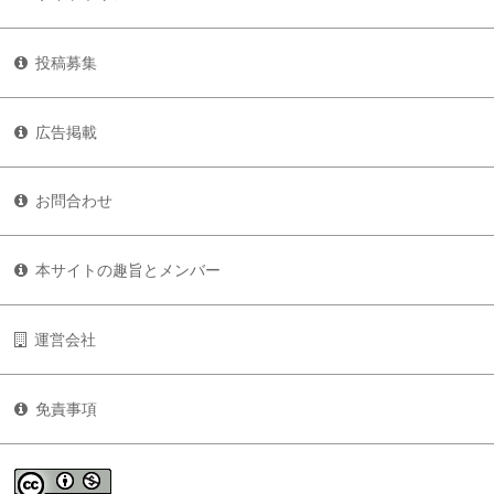
投稿募集
広告掲載
お問合わせ
本サイトの趣旨とメンバー
運営会社
免責事項