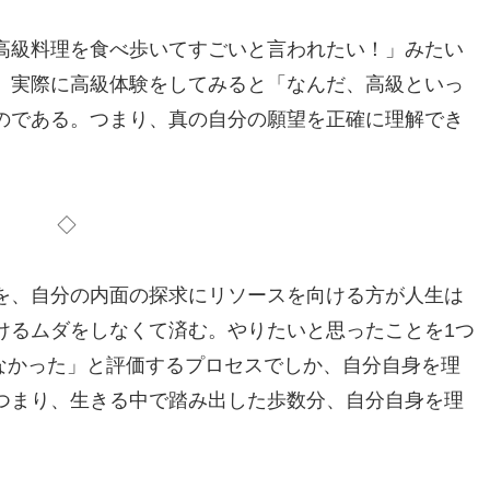
高級料理を食べ歩いてすごいと言われたい！」みたい
、実際に高級体験をしてみると「なんだ、高級といっ
のである。つまり、真の自分の願望を正確に理解でき
。
◇
を、自分の内面の探求にリソースを向ける方が人生は
けるムダをしなくて済む。やりたいと思ったことを1つ
くなかった」と評価するプロセスでしか、自分自身を理
つまり、生きる中で踏み出した歩数分、自分自身を理