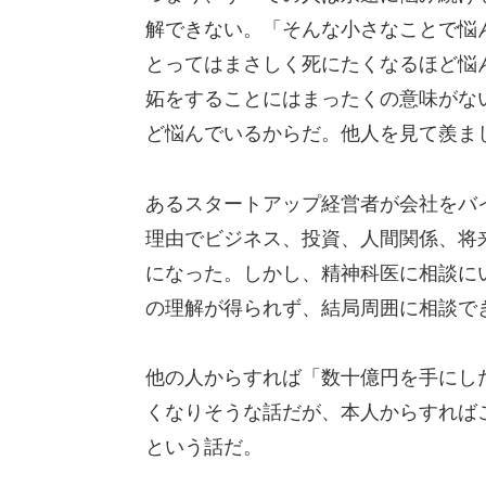
解できない。「そんな小さなことで悩
とってはまさしく死にたくなるほど悩
妬をすることにはまったくの意味がな
ど悩んでいるからだ。他人を見て羨ま
あるスタートアップ経営者が会社をバ
理由でビジネス、投資、人間関係、将
になった。しかし、精神科医に相談に
の理解が得られず、結局周囲に相談で
他の人からすれば「数十億円を手にし
くなりそうな話だが、本人からすれば
という話だ。