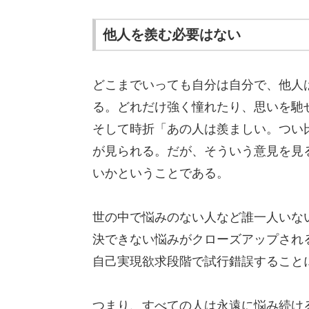
他人を羨む必要はない
どこまでいっても自分は自分で、他人
る。どれだけ強く憧れたり、思いを馳
そして時折「あの人は羨ましい。つい
が見られる。だが、そういう意見を見
いかということである。
世の中で悩みのない人など誰一人いな
決できない悩みがクローズアップされ
自己実現欲求段階で試行錯誤すること
つまり、すべての人は永遠に悩み続け