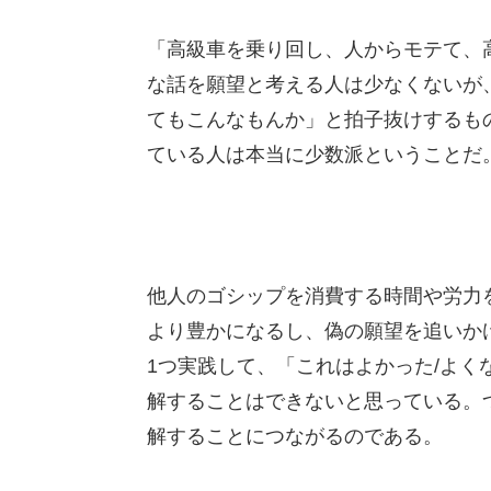
「高級車を乗り回し、人からモテて、
な話を願望と考える人は少なくないが
てもこんなもんか」と拍子抜けするも
ている人は本当に少数派ということだ
他人のゴシップを消費する時間や労力
より豊かになるし、偽の願望を追いか
1つ実践して、「これはよかった/よ
解することはできないと思っている。
解することにつながるのである。