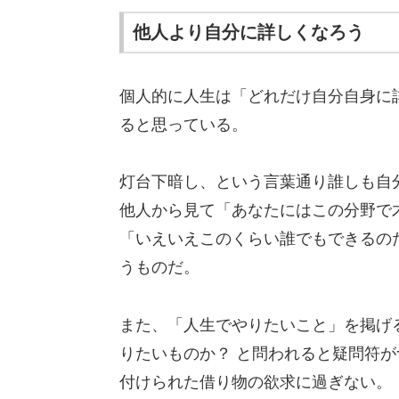
他人より自分に詳しくなろう
個人的に人生は「どれだけ自分自身に
ると思っている。
灯台下暗し、という言葉通り誰しも自
他人から見て「あなたにはこの分野で
「いえいえこのくらい誰でもできるの
うものだ。
また、「人生でやりたいこと」を掲げ
りたいものか？ と問われると疑問符
付けられた借り物の欲求に過ぎない。