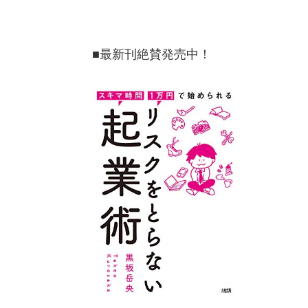
■最新刊絶賛発売中！