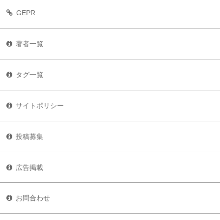
GEPR
著者一覧
タグ一覧
サイトポリシー
投稿募集
広告掲載
お問合わせ