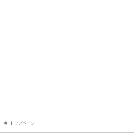
トップページ