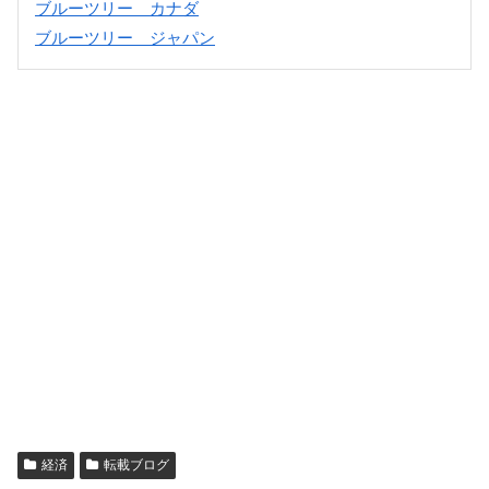
ブルーツリー カナダ
ブルーツリー ジャパン
経済
転載ブログ