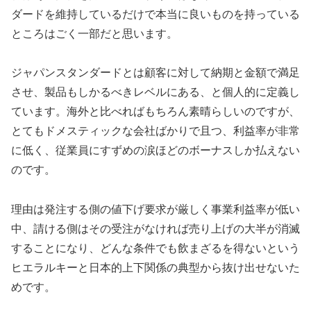
ダードを維持しているだけで本当に良いものを持っている
ところはごく一部だと思います。
ジャパンスタンダードとは顧客に対して納期と金額で満足
させ、製品もしかるべきレベルにある、と個人的に定義し
ています。海外と比べればもちろん素晴らしいのですが、
とてもドメスティックな会社ばかりで且つ、利益率が非常
に低く、従業員にすずめの涙ほどのボーナスしか払えない
のです。
理由は発注する側の値下げ要求が厳しく事業利益率が低い
中、請ける側はその受注がなければ売り上げの大半が消滅
することになり、どんな条件でも飲まざるを得ないという
ヒエラルキーと日本的上下関係の典型から抜け出せないた
めです。