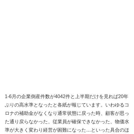
1-6月の企業倒産件数が4042件と上半期だけを見れば20年
ぶりの高水準となったと各紙が報じています。いわゆるコ
ロナの補助金がなくなり通常状態に戻った時、顧客が思っ
た通り戻らなかった、従業員が確保できなかった、物価水
準が大きく変わり経営が困難になった…といった具合のほ