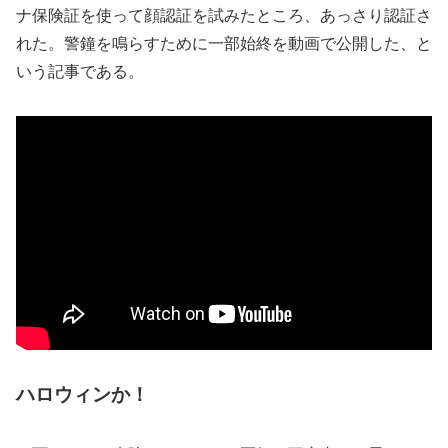
ナ保険証を使って顔認証を試みたところ、あっさり認証さ
れた。警鐘を鳴らすために一部始終を動画で公開した、と
いう記事である。
ハロウィンか！