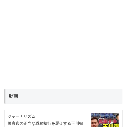
動画
ジャーナリズム
警察官の正当な職務執行を罵倒する玉川徹