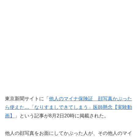
東京新聞サイトに「
他人のマイナ保険証 顔写真かぶった
ら使えた…「なりすましできてしまう」医師懸念【実験動
画】
」という記事が8月2日20時に掲載された。
他人の顔写真をお面にしてかぶった人が、その他人のマイ