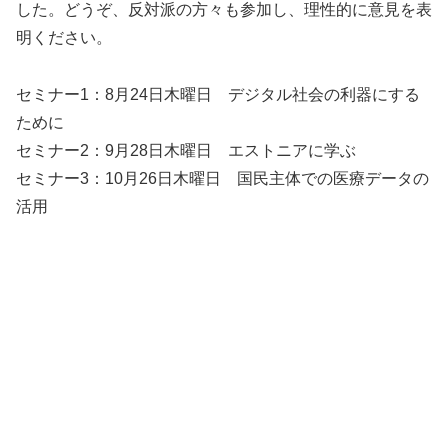
した。どうぞ、反対派の方々も参加し、理性的に意見を表
明ください。
セミナー1：8月24日木曜日 デジタル社会の利器にする
ために
セミナー2：9月28日木曜日 エストニアに学ぶ
セミナー3：10月26日木曜日 国民主体での医療データの
活用