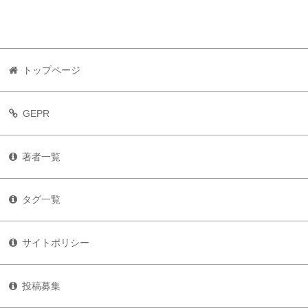
トップページ
GEPR
著者一覧
タグ一覧
サイトポリシー
投稿募集