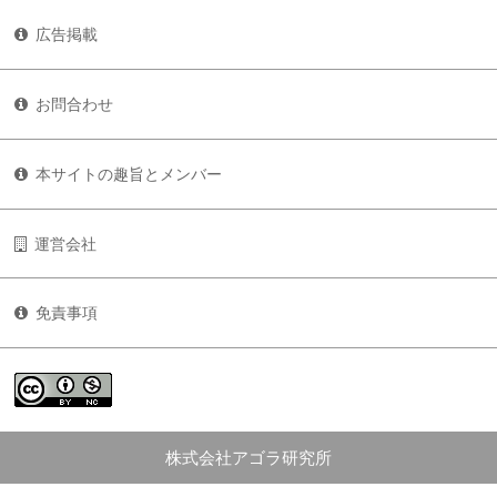
広告掲載
お問合わせ
本サイトの趣旨とメンバー
運営会社
免責事項
株式会社アゴラ研究所