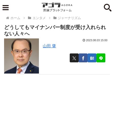
ホーム
エンタメ
ジャーナリズム
どうしてもマイナンバー制度が受け入れられ
ない人々へ
2023.08.03 15:00
山田 肇