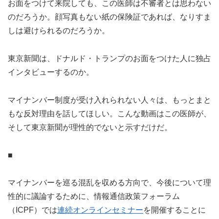
お面をつけて来院しても、この医師は不審者とは思わない
のだろうか。顔写真もない紙の保険証であれば、なりすま
しは避けられるのだろうか。
東京新聞は、ドナルド・トランプのお面をつけた人に独占
インタビューするのか。
マイナンバー制度が受け入れられない人々は、もっとまと
もな反対理由を話してほしい。こんな動画はこの医師が、
そして東京新聞が理性的でないと示すだけだ。
■
マイナンバーを巡る混乱を収める方向で、今後について理
性的に議論するために、情報通信政策フォーラム
（ICPF）では
連続オンラインセミナー
を開催することに