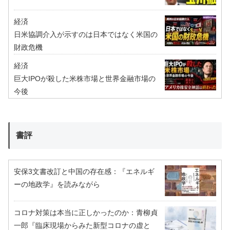
経済
日米協調介入が示すのは日本ではなく米国の
財政危機
経済
巨大IPOが殺した米株市場と世界金融市場の
今後
書評
安保3文書改訂と中国の存在感：『エネルギ
ーの地政学』を読みながら
コロナ対策は本当に正しかったのか：青柳貞
一郎『臨床現場からみた新型コロナの虚と