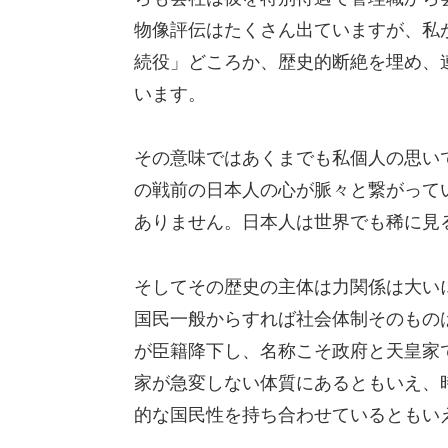
物像評伝はたくさん出ていますが、私
続役」どころか、歴史的断絶を埋め、
います。
その意味ではあくまでも私個人の思い
の戦前の日本人の心が脈々と繋がって
ありません。日本人は世界でも稀に見
そしてその歴史の主体は力関係は大い
国民一般からすれば社会体制そのもの
が臣籍降下し、名称こそ政府と天皇家
家が急変しない体質にあるともいえ、
的な国民性を持ち合わせているともい