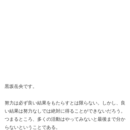
黒坂岳央です。
努力は必ず良い結果をもたらすとは限らない。しかし、良
い結果は努力なしでは絶対に得ることができないだろう。
つまるところ、多くの活動はやってみないと最後まで分か
らないということである。