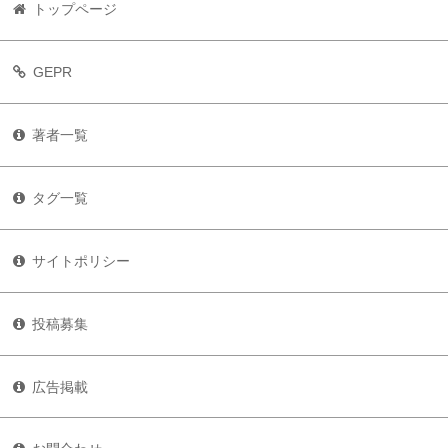
トップページ
GEPR
著者一覧
タグ一覧
サイトポリシー
投稿募集
広告掲載