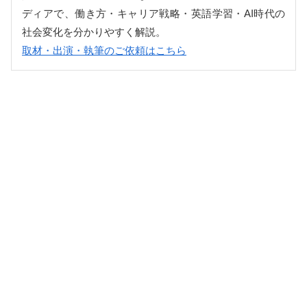
ディアで、働き方・キャリア戦略・英語学習・AI時代の
社会変化を分かりやすく解説。
取材・出演・執筆のご依頼はこちら