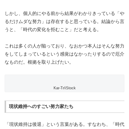
しかし、個人的にやる前から結果がわかりきっている「や
るだけムダな努力」は存在すると思っている。結論から言
うと、「時代の変化を拒むこと」だと考える。
これは多くの人が陥っており、なおかつ本人はそんな努力
をしてしまっているという感覚はなかったりするので厄介
なものだ。根拠を取り上げたい。
Kar-Tr/iStock
現状維持へのすごい努力家たち
「現状維持は後退」という言葉がある。すなわち、「時代