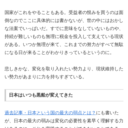
国家がこれをやることもある。受益者の恨みを買うのは面
倒なのでここに具体的には書かないが、世の中にはおかし
な法案でいっぱいだ。すでに意味をなしていないものや、
持続が難しいものも無理に税金を投入して支えている現状
がある。いつか無理が来て、これまでの努力がすべて無駄
になる日が来ることがわかりきっているというのに。
悲しきかな、変化を取り入れたい勢力より、現状維持した
い勢力があまりに力を持ちすぎている。
日本はいつも黒船が変えてきた
過去記事・日本という国の最大の弱点とは？
にも書いた
が、日本の最大の弱みは変化の必要性を素早く理解する力