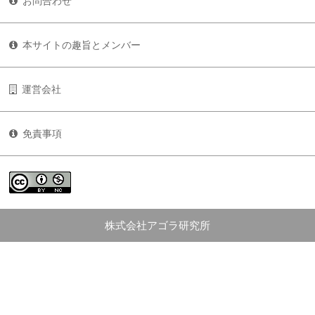
お問合わせ
本サイトの趣旨とメンバー
運営会社
免責事項
株式会社アゴラ研究所