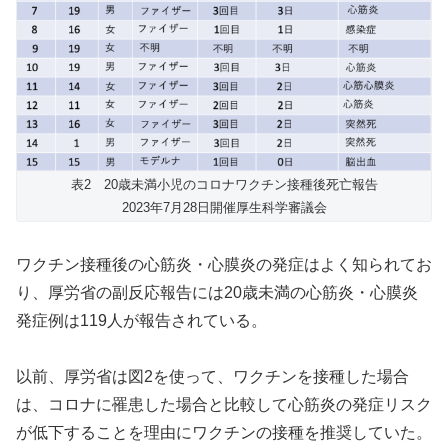
表2 20歳未満小児のコロナワクチン接種後死亡報告
2023年7月28日開催厚生科学審議会
ワクチン接種後の心筋炎・心膜炎の発症はよく知られてお
り、厚労省の副反応報告には20歳未満の心筋炎・心膜炎
発症例は119人が報告されている。
以前、厚労省は図2を使って、ワクチンを接種した場合
は、コロナに罹患した場合と比較して心筋炎の発症リスク
が低下することを理由にワクチンの接種を推奨していた。