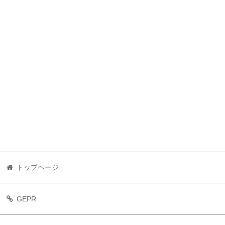
トップページ
GEPR