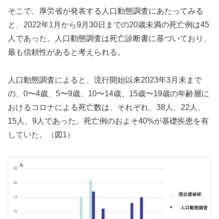
そこで、厚労省が発表する人口動態調査にあたってみる
と、2022年1月から9月30日までの20歳未満の死亡例は45
人であった。人口動態調査は死亡診断書に基づいており、
最も信頼性があると考えられる。
人口動態調査によると、流行開始以来2023年3月末まで
の、0〜4歳、5〜9歳、10〜14歳、15歳〜19歳の年齢層に
おけるコロナによる死亡数は、それぞれ、38人、22人、
15人、9人であった。死亡例のおよそ40%が基礎疾患を有
していた。（図1）