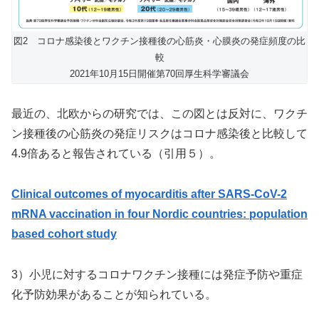
図2 コロナ感染後とワクチン接種後の心筋炎・心膜炎の発症頻度の比
較
2021年10月15日開催第70回厚生科学審議会
最近の、北欧からの研究では、この図とは反対に、ワクチ
ン接種後の心筋炎の発症リスクはコロナ感染後と比較して
4.9倍あると報告されている（引用５）。
Clinical outcomes of myocarditis after SARS-CoV-2
mRNA vaccination in four Nordic countries: population
based cohort study
3）小児に対するコロナワクチン接種には発症予防や重症
化予防効果があることが知られている。