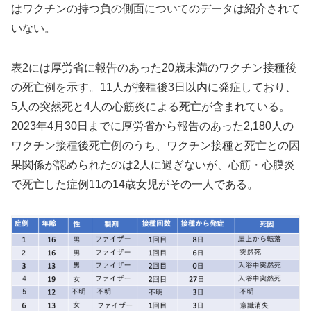
はワクチンの持つ負の側面についてのデータは紹介されて
いない。
表2には厚労省に報告のあった20歳未満のワクチン接種後
の死亡例を示す。11人が接種後3日以内に発症しており、
5人の突然死と4人の心筋炎による死亡が含まれている。
2023年4月30日までに厚労省から報告のあった2,180人の
ワクチン接種後死亡例のうち、ワクチン接種と死亡との因
果関係が認められたのは2人に過ぎないが、心筋・心膜炎
で死亡した症例11の14歳女児がその一人である。