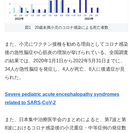
図1 20歳未満小児のコロナ感染による死亡者数
また、小児にワクチン接種を勧める理由としてコロナ感染
後の急性脳症や心筋炎の増加が挙げられている。全国調査
の結果では、2020年1月1日から2022年5月31日までに、
34人が急性脳症を発症し、4人が死亡、8人に後遺症が見
られた。
Severe pediatric acute encephalopathy syndromes
related to SARS-CoV-2
また、日本集中治療医学会のまとめによると、第7波と第
8波におけるコロナ感染後の小児重症・中等症例の発症数