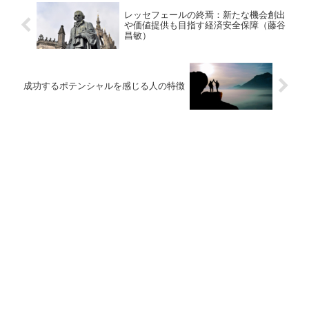
レッセフェールの終焉：新たな機会創出
や価値提供も目指す経済安全保障（藤谷
昌敏）
成功するポテンシャルを感じる人の特徴