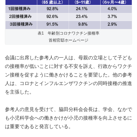
表1 年齢別コロナワクチン接種率
首相官邸ホームページ
会議に出席した参考人の一人は、母親の立場として子ども
の接種率が低いことに対する不安を訴え、行政からワクチ
ン接種を促すように働きかけることを要望した。他の参考
人は、コロナとインフルエンザワクチンの同時接種の推進
を主張した。
参考人の意見を受けて、脇田分科会会長は、学会、なかで
も小児科学会への働きかけが小児の接種率を向上させるに
は重要であると発言している。