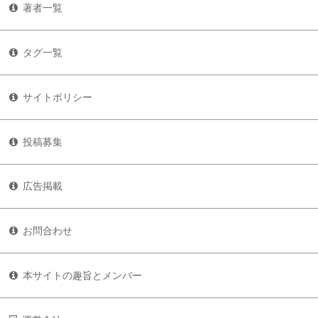
著者一覧
タグ一覧
サイトポリシー
投稿募集
広告掲載
お問合わせ
本サイトの趣旨とメンバー