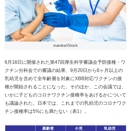
maroke/iStock
6月16日に開催された第47回厚生科学審議会予防接種・ワ
クチン分科会での審議の結果、9月20日から6ヶ月以上の
乳幼児を含めて全年齢層を対象にXBB対応ワクチンの接
種が開始されることになった。そのほか、この会議では、
いかに子どものコロナワクチン接種率をあげるかについて
も議論された。日本では、これまでの乳幼児のコロナワク
チン接種率は5%にも満たない（表1）。