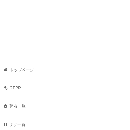
トップページ
GEPR
著者一覧
タグ一覧