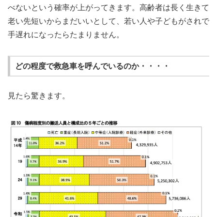
べないという確率が上がってきます。高齢者は長く生きて
老い先短いからまだいいとして、若い人や子どもがされで
手遅れになったらたまりません。
どの程度で救急車を呼んでいるのか・・・・
見たら驚きます。