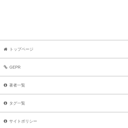
トップページ
GEPR
著者一覧
タグ一覧
サイトポリシー