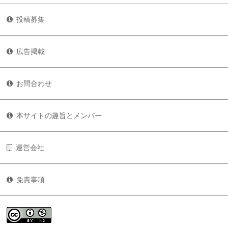
投稿募集
広告掲載
お問合わせ
本サイトの趣旨とメンバー
運営会社
免責事項