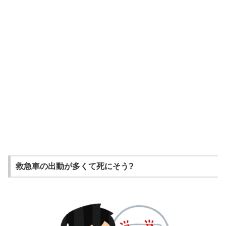
救急車の出動が多くて死にそう?