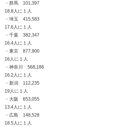
・群馬 101,397
18.8人に１人
・埼玉 415,583
17.6人に１人
・千葉 382,347
16.4人に１人
・東京 877,900
16人に１人
・神奈川 568,186
16.2人に１人
・新潟 112,235
19人に１人
・大阪 653,055
13.4人に１人
・広島 148,528
18.5人に１人