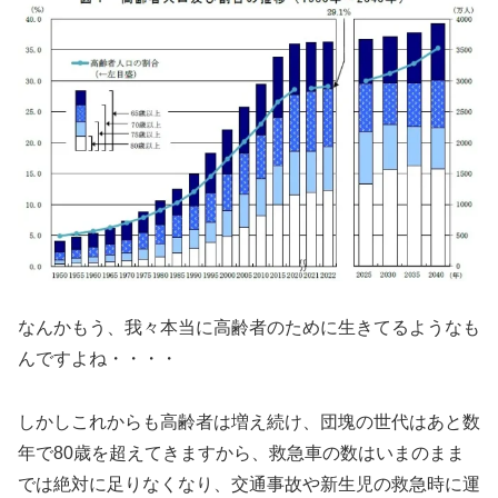
なんかもう、我々本当に高齢者のために生きてるようなも
んですよね・・・・
しかしこれからも高齢者は増え続け、団塊の世代はあと数
年で80歳を超えてきますから、救急車の数はいまのまま
では絶対に足りなくなり、交通事故や新生児の救急時に運