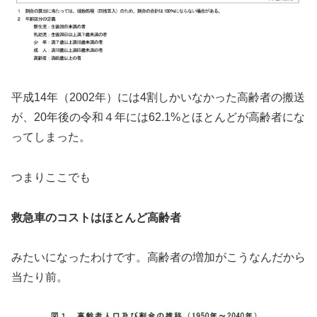
平成14年（2002年）には4割しかいなかった高齢者の搬送
が、20年後の令和４年には62.1%とほとんどが高齢者にな
ってしまった。
つまりここでも
救急車のコストはほとんど高齢者
みたいになったわけです。高齢者の増加がこうなんだから
当たり前。