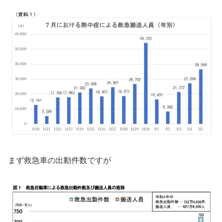
まず救急車の出動件数ですが