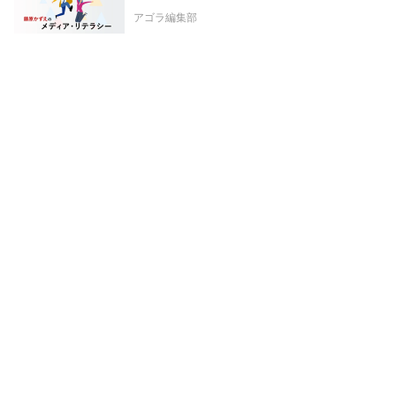
アゴラ編集部