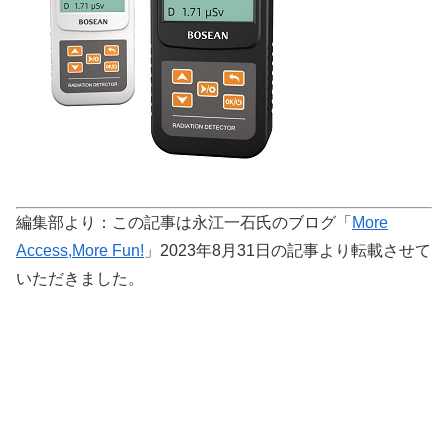
編集部より：この記事は永江一石氏のブログ「
More
Access,More Fun!
」2023年8月31日の記事より転載させて
いただきました。