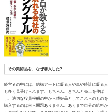
その美術品を、なぜ購入した?
経営者の中には、結構アートに凝る人や車や時計に凝る人
も多く見受けられます。もちろん、きちんと売上を伸ば
し、適切な役員報酬の中から嗜好品としてこれらのものを
購入するのは何ら問題ありません。あくまで自分の給料か