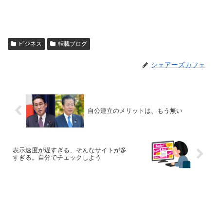
ビジネス
転載ブログ
シェアーズカフェ
自公連立のメリットは、もう無い
表示速度が遅すぎる、そんなサイトが多
すぎる。自分でチェックしよう