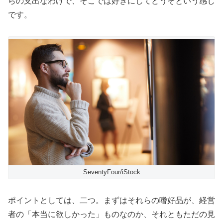
らの支出なわけで、そこでは好きにしてどうぞという感じ
です。
SeventyFour/iStock
ポイントとしては、二つ。まずはそれらの嗜好品が、経営
者の「本当に欲しかった」ものなのか、それともただの見