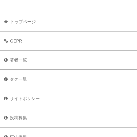
トップページ
GEPR
著者一覧
タグ一覧
サイトポリシー
投稿募集
広告掲載