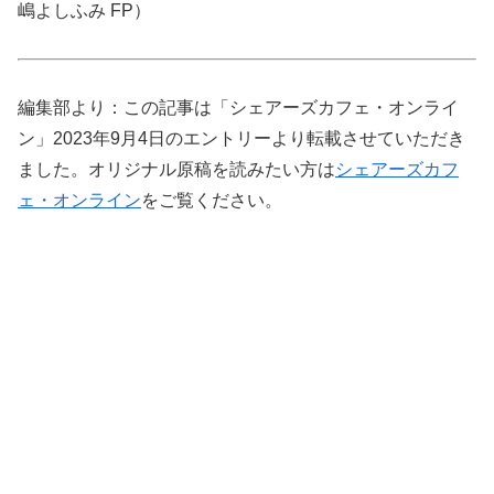
嶋よしふみ FP）
編集部より：この記事は「シェアーズカフェ・オンライ
ン」2023年9月4日のエントリーより転載させていただき
ました。オリジナル原稿を読みたい方は
シェアーズカフ
ェ・オンライン
をご覧ください。