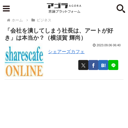
ホーム
ビジネス
「会社を潰してしまう社長は、アートが好
き」は本当か？（横須賀 輝尚）
2023.09.06 06:40
シェアーズカフェ