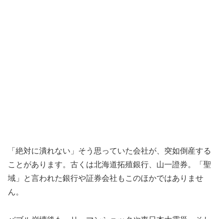
「絶対に潰れない」そう思っていた会社が、突如倒産する
ことがあります。古くは北海道拓殖銀行、山一證券。「聖
域」と言われた銀行や証券会社もこのほかではありませ
ん。