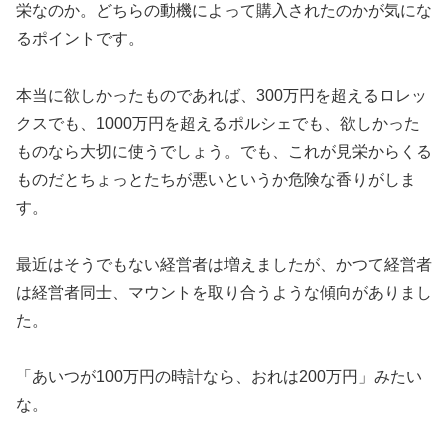
栄なのか。どちらの動機によって購入されたのかが気にな
るポイントです。
本当に欲しかったものであれば、300万円を超えるロレッ
クスでも、1000万円を超えるポルシェでも、欲しかった
ものなら大切に使うでしょう。でも、これが見栄からくる
ものだとちょっとたちが悪いというか危険な香りがしま
す。
最近はそうでもない経営者は増えましたが、かつて経営者
は経営者同士、マウントを取り合うような傾向がありまし
た。
「あいつが100万円の時計なら、おれは200万円」みたい
な。