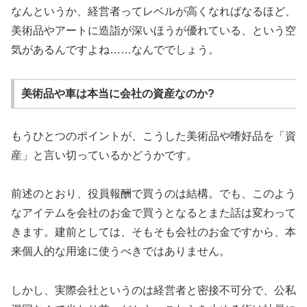
なんというか、経営者ってレベルが高くなればなるほど、
美術品やアートに造詣が深いほうが優れている、という空
気があるんですよね……なんででしょう。
美術品や車は本当に会社の資産なのか?
もうひとつのポイントが、こうした美術品や嗜好品を「資
産」と言い切っているかどうかです。
前述のとおり、役員報酬で買うのは結構。でも、このよう
なアイテムを会社のお金で買うとなるとまた話は変わって
きます。建前としては、そもそも会社のお金ですから、本
来個人的な用途に使うべきではありません。
しかし、実際会社というのは経営者と密接不可分で、公私