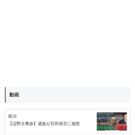
動画
政治
【辺野古事故】遺族が百田発言に激怒