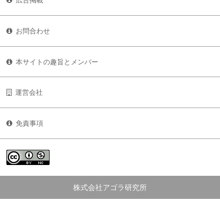
お問合わせ
本サイトの趣旨とメンバー
運営会社
免責事項
株式会社アゴラ研究所