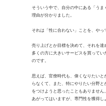
そういう中で、自分の中にある「うま
理由が分かりました。
それは「性に合わない」ことを、やっ
売り上げとか目標を決めて、それを達
多くの方に大きいサービスを買ってい
のです。
思えば、官僚時代も、偉くなりたいと
らなくて、また、特にやりたい分野と
をつけようと思ったこともありません
あがってはいますが、専門性を獲得し