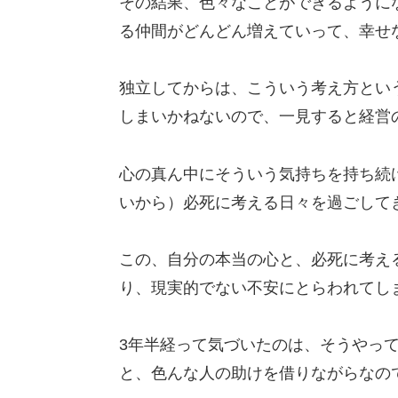
その結果、色々なことができるように
る仲間がどんどん増えていって、幸せ
独立してからは、こういう考え方とい
しまいかねないので、一見すると経営
心の真ん中にそういう気持ちを持ち続
いから）必死に考える日々を過ごして
この、自分の本当の心と、必死に考え
り、現実的でない不安にとらわれてし
3年半経って気づいたのは、そうやっ
と、色んな人の助けを借りながらなの