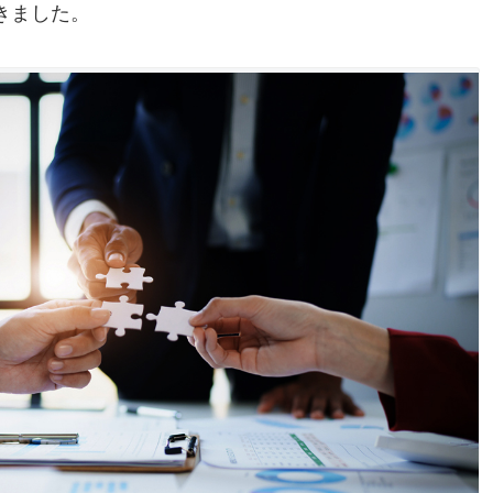
きました。