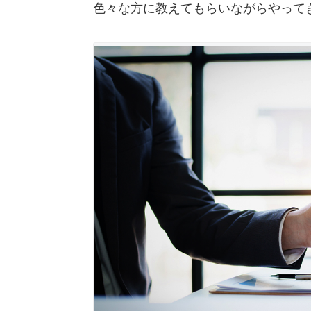
色々な方に教えてもらいながらやって