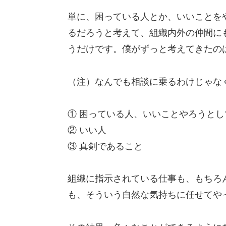
単に、困っている人とか、いいことを
るだろうと考えて、組織内外の仲間に
うだけです。僕がずっと考えてきたの
（注）なんでも相談に乗るわけじゃな
① 困っている人、いいことやろうとし
② いい人
③ 真剣であること
組織に指示されている仕事も、もちろ
も、そういう自然な気持ちに任せてや