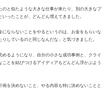
たのと似たような大きな仕事が来たり、別の大きなプ
といったことが、どんどん増えてきました。
金にならないことをやるというのは、お金をもらいな
たりしているのと同じなんだな」と気づきました。
読めるようになり、自分の小さな成功事例と、クライ
なことを結びつけるアイディアもどんどん浮かぶよう
計画を決めないこと、やる内容も特に決めないことと