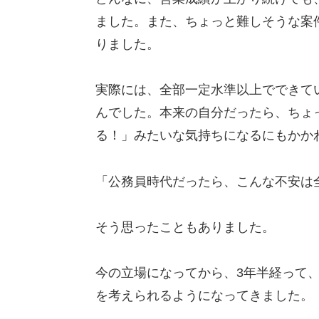
ました。また、ちょっと難しそうな案
りました。
実際には、全部一定水準以上でできて
んでした。本来の自分だったら、ちょ
る！」みたいな気持ちになるにもかか
「公務員時代だったら、こんな不安は
そう思ったこともありました。
今の立場になってから、3年半経って
を考えられるようになってきました。