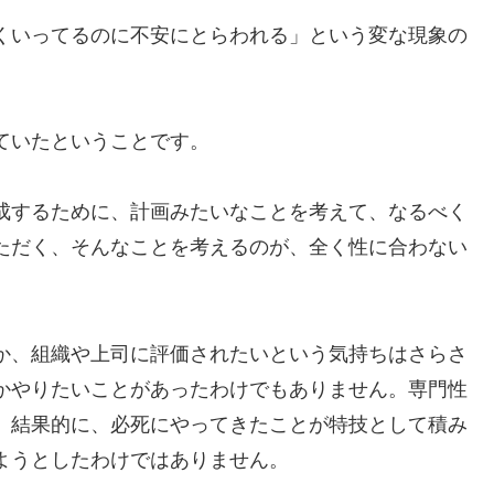
くいってるのに不安にとらわれる」という変な現象の
ていたということです。
成するために、計画みたいなことを考えて、なるべく
ただく、そんなことを考えるのが、全く性に合わない
か、組織や上司に評価されたいという気持ちはさらさ
かやりたいことがあったわけでもありません。専門性
。結果的に、必死にやってきたことが特技として積み
ようとしたわけではありません。