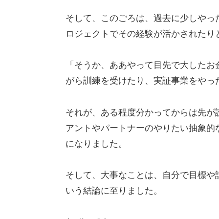
そして、このごろは、過去に少しやっ
ロジェクトでその経験が活かされたり
「そうか、ああやって目先で大したお
がら訓練を受けたり、実証事業をやっ
それが、ある程度分かってからは先が
アントやパートナーのやりたい抽象的
になりました。
そして、大事なことは、自分で目標や
いう結論に至りました。