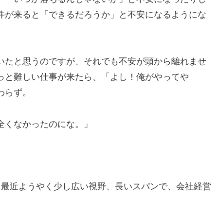
件が来ると「できるだろうか」と不安になるようにな
いたと思うのですが、それでも不安が頭から離れませ
っと難しい仕事が来たら、「よし！俺がやってや
わらず。
全くなかったのにな。」
、最近ようやく少し広い視野、長いスパンで、会社経営