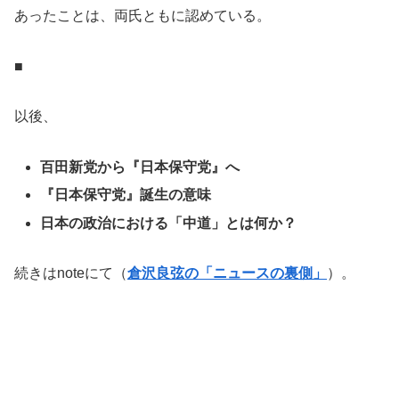
あったことは、両氏ともに認めている。
■
以後、
百田新党から『日本保守党』へ
『日本保守党』誕生の意味
日本の政治における「中道」とは何か？
続きはnoteにて（
倉沢良弦の「ニュースの裏側」
）。