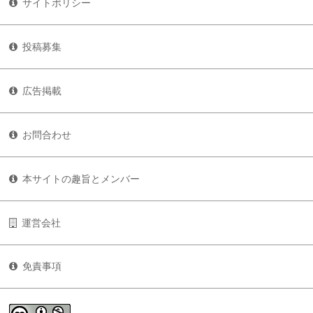
サイトポリシー
投稿募集
広告掲載
お問合わせ
本サイトの趣旨とメンバー
運営会社
免責事項