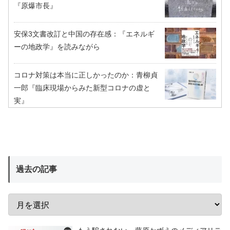
『原爆市長』
安保3文書改訂と中国の存在感：『エネルギ
ーの地政学』を読みながら
コロナ対策は本当に正しかったのか：青柳貞
一郎『臨床現場からみた新型コロナの虚と
実』
過去の記事