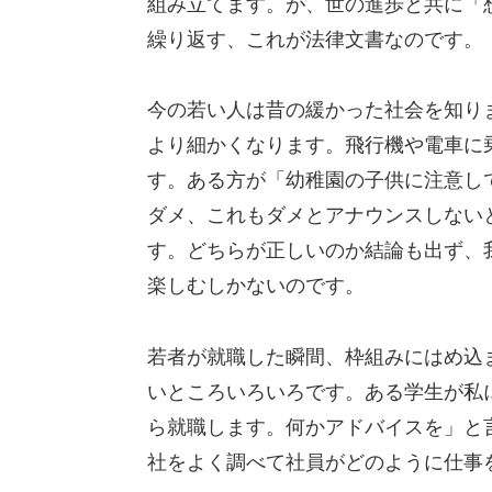
組み立てます。が、世の進歩と共に「
繰り返す、これが法律文書なのです。
今の若い人は昔の緩かった社会を知り
より細かくなります。飛行機や電車に
す。ある方が「幼稚園の子供に注意し
ダメ、これもダメとアナウンスしない
す。どちらが正しいのか結論も出ず、
楽しむしかないのです。
若者が就職した瞬間、枠組みにはめ込
いところいろいろです。ある学生が私
ら就職します。何かアドバイスを」と
社をよく調べて社員がどのように仕事