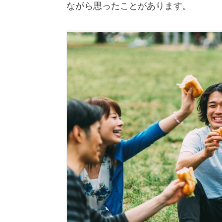
ながら思ったことがあります。