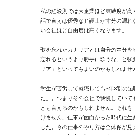
私の経験則では大企業ほど束縛度が高
話で言えば優秀な弁護士が寸分の漏れ
い会社ほど自由度は高くなります。
歌を忘れたカナリアとは自分の本分を
忘れるというより勝手に歌うな、と強
リア」といってもよいのかもしれませ
学生が苦労して就職しても3年3割の
た」。つまりその会社で我慢していて
とも言えるのかもしれません。それを
けません。仕事が面白かった時代に生
した。今の仕事のやり方は全体像が見