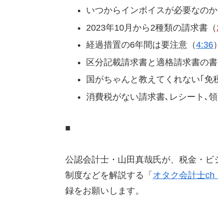
いつからインボイスが必要なのか
2023年10月から2種類の請求書（
経過措置の6年間は要注意（
4:36
区分記載請求書と適格請求書の書
国がちゃんと教えてくれない｢免
消費税がない請求書､レシート､
■
公認会計士・山田真哉氏が、税金・ビ
制度などを解説する「
オタク会計士c
録をお願いします。