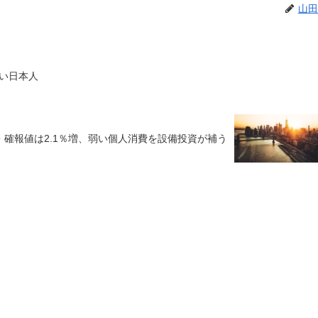
山田
い日本人
・確報値は2.1％増、弱い個人消費を設備投資が補う