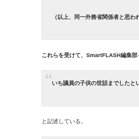
（以上、同一外務省関係者と思わ
これらを受けて、SmartFLASH編集
いち議員の子供の世話までしたと
と記述している。