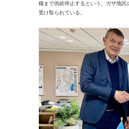
糧まで供給停止するという。ガザ地区
受け取られている。