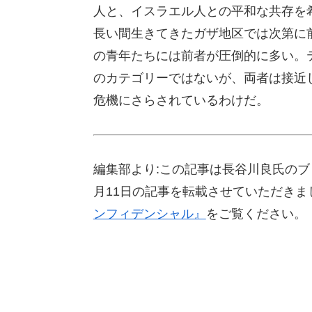
人と、イスラエル人との平和な共存を
長い間生きてきたガザ地区では次第に
の青年たちには前者が圧倒的に多い。
のカテゴリーではないが、両者は接近
危機にさらされているわけだ。
編集部より:この記事は長谷川良氏のブ
月11日の記事を転載させていただき
ンフィデンシャル』
をご覧ください。