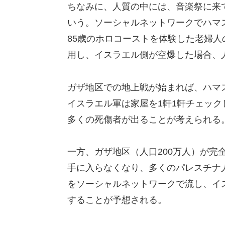
ちなみに、人質の中には、音楽祭に来
いう。ソーシャルネットワークでハマ
85歳のホロコーストを体験した老婦
用し、イスラエル側が空爆した場合、
ガザ地区での地上戦が始まれば、ハマ
イスラエル軍は家屋を1軒1軒チェッ
多くの死傷者が出ることが考えられる
一方、ガザ地区（人口200万人）が完
手に入らなくなり、多くのパレスチナ
をソーシャルネットワークで流し、イ
することが予想される。