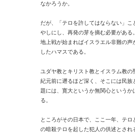
なかろうか。
だが、「テロを許してはならない」こ
やしにし、再発の芽を摘む必要がある
地上戦が始まればイスラエル非難の声
したハマスである。
ユダヤ教とキリスト教とイスラム教の
紀元前に遡るほど深く、そこには民族
題には、寛大というか無関心というか
る。
ところがその日本で、ここ一年、テロ
の暗殺テロを起した犯人の供述とされ