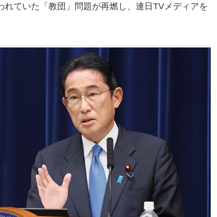
われていた「教団」問題が再燃し、連日TVメディアを