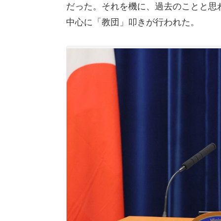
だった。それを機に、過去のことと思
中心に「教団」叩きが行われた。