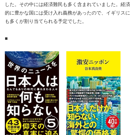
した。その中には経済難民も多く含まれていました。経済
的に豊かな国には受け入れ義務があったので、イギリスに
も多くが割り当てられる予定でした。
■