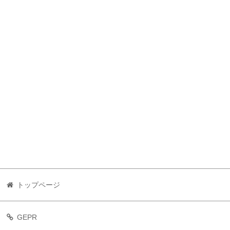
トップページ
GEPR