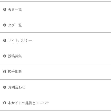
著者一覧
タグ一覧
サイトポリシー
投稿募集
広告掲載
お問合わせ
本サイトの趣旨とメンバー