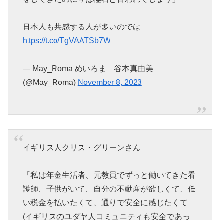
日本人も共感する人が多いのでは
https://t.co/TgVAATSb7W
— May_Roma めいろま 谷本真由美
(@May_Roma)
November 8, 2023
イギリス人クリス・グリーンさん
「私は年金生活者、元教員でずっと働いてきた看
護師、子供がいて、自分の不動産が欲しくて、低
い税金を払いたくて、通りで安全に感じたくて
(イギリスのユダヤ人コミュニティも安全であっ