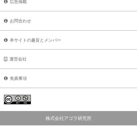
広告掲載
お問合わせ
本サイトの趣旨とメンバー
運営会社
免責事項
株式会社アゴラ研究所