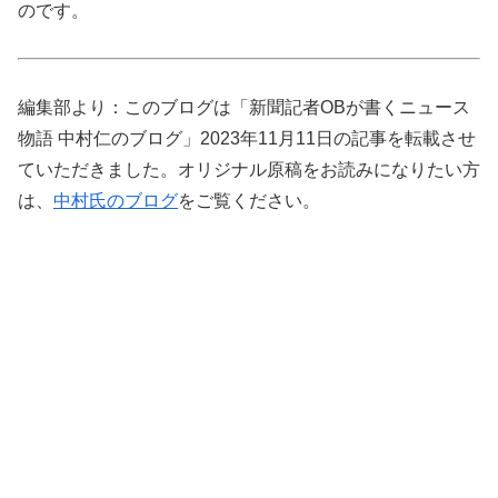
のです。
編集部より：このブログは「新聞記者OBが書くニュース
物語 中村仁のブログ」2023年11月11日の記事を転載させ
ていただきました。オリジナル原稿をお読みになりたい方
は、
中村氏のブログ
をご覧ください。