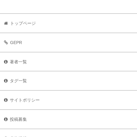
トップページ
GEPR
著者一覧
タグ一覧
サイトポリシー
投稿募集