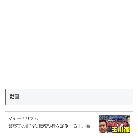
動画
ジャーナリズム
警察官の正当な職務執行を罵倒する玉川徹