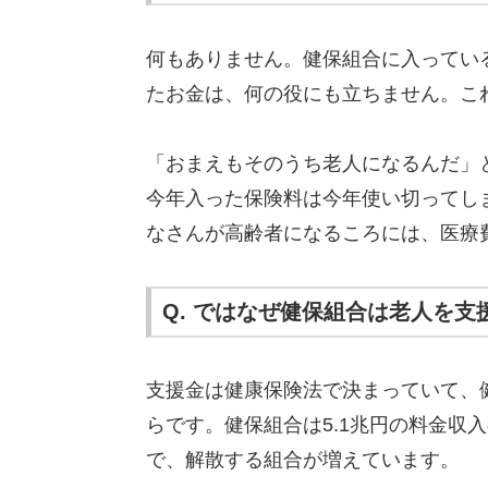
何もありません。健保組合に入ってい
たお金は、何の役にも立ちません。こ
「おまえもそのうち老人になるんだ」
今年入った保険料は今年使い切ってし
なさんが高齢者になるころには、医療
Q. ではなぜ健保組合は老人を
支援金は健康保険法で決まっていて、
らです。健保組合は5.1兆円の料金収入
で、解散する組合が増えています。