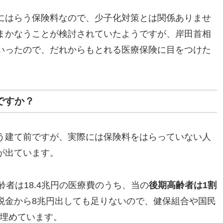
にはらう保険料なので、少子化対策とは関係ありませ
まかなうことが検討されていたようですが、岸田首相
いったので、だれからもとれる医療保険に目をつけた
ですか？
う建て前ですが、実際には保険料をはらっていない人
が出ています。
齢者は18.4兆円の医療費のうち、当の
後期高齢者は1割
税金から8兆円出しても足りないので、健保組合や国民
を埋めています。