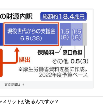
東京新聞より
何かメリットがあるんですか？