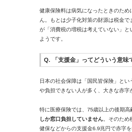
健康保険料は病気になったときのため
ん。もとは少子化対策の財源は税金で
が「消費税の増税は考えていない」と
ようです。
Q. 「支援金」ってどういう意味
日本の社会保障は「国民皆保険」とい
や負担できない人が多く、大きな赤字
特に医療保険では、75歳以上の後期高
しか窓口負担していません
。そのため
健保などからの支援金6.9兆円で赤字