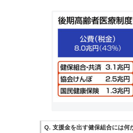
Q. 支援金を出す健保組合には