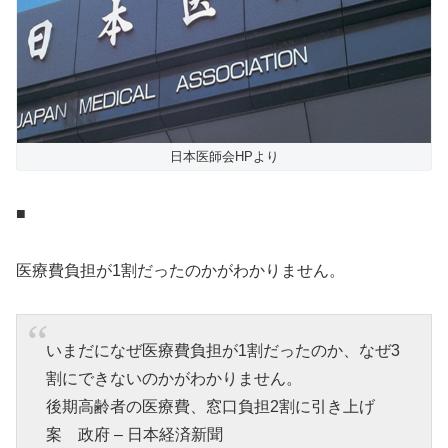
日本医師会HPより
■
医療費負担が1割だったのかがわかりません。
いまだになぜ医療費負担が1割だったのか、なぜ3
割にできないのかがわかりません。
後期高齢者の医療費、窓口負担2割に引き上げ
案 政府 – 日本経済新聞