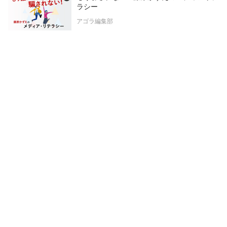
ラシー
アゴラ編集部