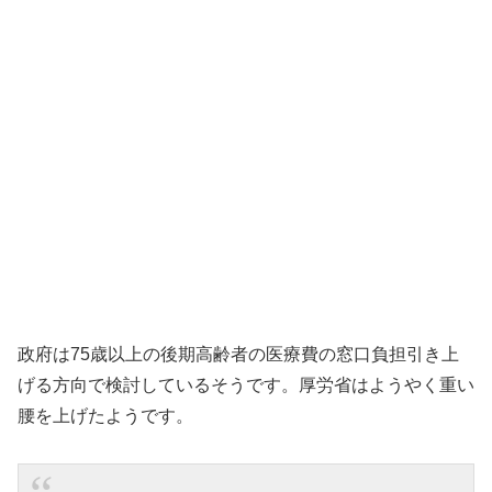
政府は75歳以上の後期高齢者の医療費の窓口負担引き上
げる方向で検討しているそうです。厚労省はようやく重い
腰を上げたようです。