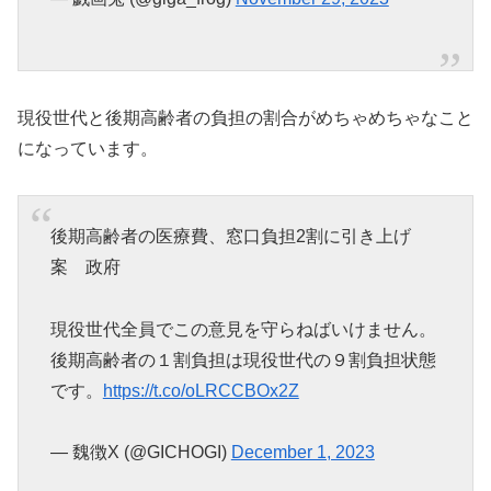
現役世代と後期高齢者の負担の割合がめちゃめちゃなこと
になっています。
後期高齢者の医療費、窓口負担2割に引き上げ
案 政府
現役世代全員でこの意見を守らねばいけません。
後期高齢者の１割負担は現役世代の９割負担状態
です。
https://t.co/oLRCCBOx2Z
— 魏徴X (@GICHOGI)
December 1, 2023