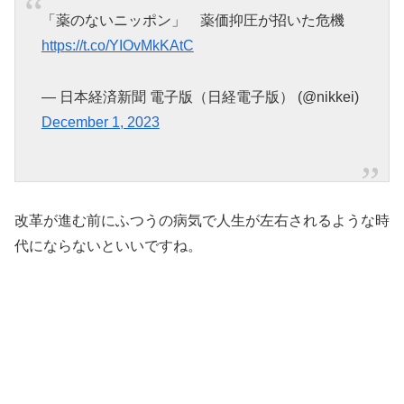
「薬のないニッポン」 薬価抑圧が招いた危機
https://t.co/YIOvMkKAtC
— 日本経済新聞 電子版（日経電子版） (@nikkei)
December 1, 2023
改革が進む前にふつうの病気で人生が左右されるような時
代にならないといいですね。