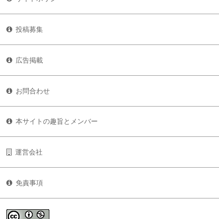
投稿募集
広告掲載
お問合わせ
本サイトの趣旨とメンバー
運営会社
免責事項