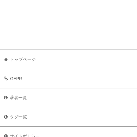
トップページ
GEPR
著者一覧
タグ一覧
サイトポリシー