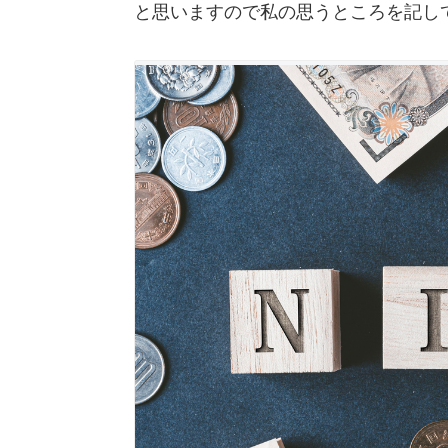
と思いますので私の思うところを記し