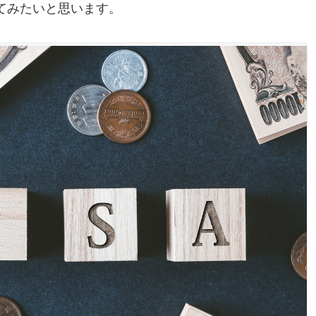
てみたいと思います。