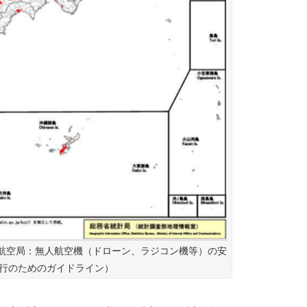
航空局：無人航空機（ドローン、ラジコン機等）の安
行のためのガイドライン）