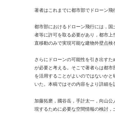
著者はこれまでに都市部でドローン飛
都市部におけるドローン飛行には，国
者等に許可を取る必要があり，都市上
直移動のみで実現可能な建物外壁点検
さらにドローンの可能性を引き出すた
が必要と考える。そこで著者らは都市
を活用することがよいのではないかと
いた。本稿ではその内容をより詳細を
加藤拓磨，國谷岳，手計太一，向山公
現するために必要な空間情報の検討，土木学会論