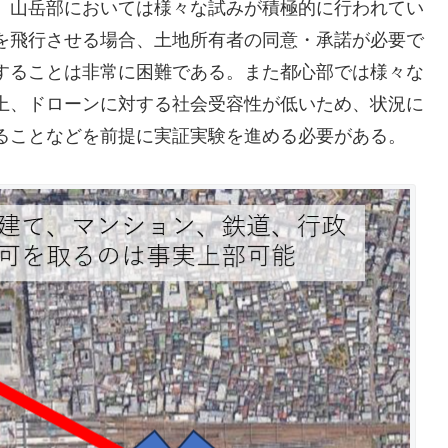
、山岳部においては様々な試みが積極的に行われてい
を飛行させる場合、土地所有者の同意・承諾が必要で
することは非常に困難である。また都心部では様々な
上、ドローンに対する社会受容性が低いため、状況に
ることなどを前提に実証実験を進める必要がある。