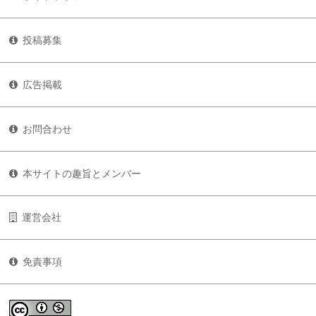
投稿募集
広告掲載
お問合わせ
本サイトの趣旨とメンバー
運営会社
免責事項