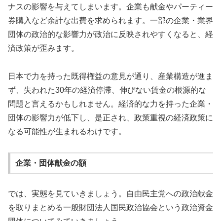
ナスの影響を与えてしまいます。企業も献金やパーティー
券購入など余計な出費を求められます。一部の企業・業界
団体の政治的な影響力が政治に反映されやすくなると、経
済政策が歪みます。
日本で力を持った既得権益の意見が通り、産業構造が進ま
ず、失われた30年の経済停滞、伸びない賃金の根源的な
問題と言えるかもしれません。経済的な力を持った企業・
団体の影響力が低下し、是正され、政策重視の経済政策に
なる可能性が生まれるわけです。
企業・団体献金の額
では、実態を見ていきましょう。自由民主党への政治献金
を取りまとめる一般財団法人国民政治協会という政治資金