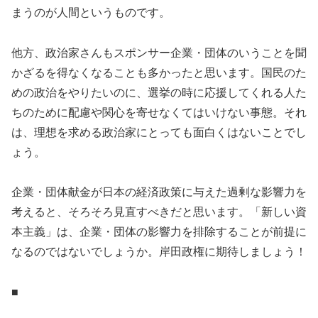
まうのが人間というものです。
他方、政治家さんもスポンサー企業・団体のいうことを聞
かざるを得なくなることも多かったと思います。国民のた
めの政治をやりたいのに、選挙の時に応援してくれる人た
ちのために配慮や関心を寄せなくてはいけない事態。それ
は、理想を求める政治家にとっても面白くはないことでし
ょう。
企業・団体献金が日本の経済政策に与えた過剰な影響力を
考えると、そろそろ見直すべきだと思います。「新しい資
本主義」は、企業・団体の影響力を排除することが前提に
なるのではないでしょうか。岸田政権に期待しましょう！
■