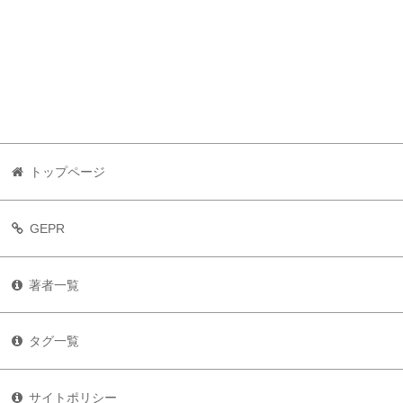
トップページ
GEPR
著者一覧
タグ一覧
サイトポリシー