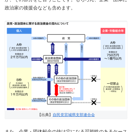
政治家の後援会なども含めます。
【出典】
自民党宮城県支部連合会
また、企業・団体献金の抜け穴になる可能性のあるケース