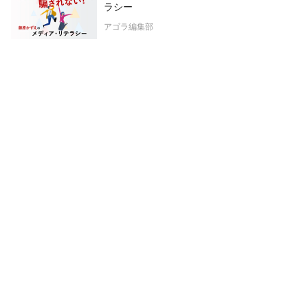
ラシー
アゴラ編集部