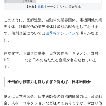
【出典】
総務省
データをもとに筆者作成
このように、医師連盟、自動車の業界団体、電機関係の業
界団体、鉄鋼関係の業界団体は多額の献金をしておりま
す。個別企業については
四季報オンライン
で明らかなよう
に、
住友化学、トヨタ自動車、日立製作所、キヤノン、野村
HD・・・・など日本の名だたる企業が名を連ねていま
す。
圧倒的な影響力を持ちすぎ？例えば、日本医師会
例えば日本医師会。日本医師会の政治的影響力は、政治献
金、人材・コネクションなど様々でありますが、やはり他