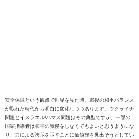
安全保障という観点で世界を見た時、戦後の和平バランス
が取れた時代から明白に変化しつつあります。ウクライナ
問題とイスラエル/ハマス問題はその典型ですが、一部の
国家指導者は和平の我慢をしなくてもよいと思うようにな
り、力による誇示を示すことに価値観を見出そうとしてい