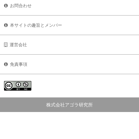
お問合わせ
本サイトの趣旨とメンバー
運営会社
免責事項
株式会社アゴラ研究所