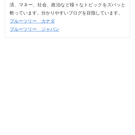
済、マネー、社会、政治など様々なトピックをズバッと
斬っています。分かりやすいブログを目指しています。
ブルーツリー カナダ
ブルーツリー ジャパン