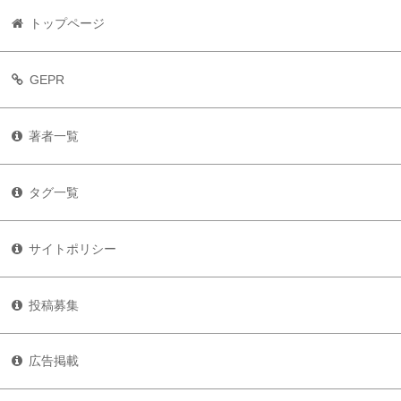
トップページ
GEPR
著者一覧
タグ一覧
サイトポリシー
投稿募集
広告掲載