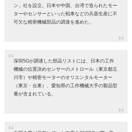
ン」社を設立。日本や中国、台湾で造られたモー
ターやセンサーといった戦車などの兵器生産に不
可欠な精密機械部品の調達を進めた。
深圳5Gが調達した部品リストには、日本の工作
機械の位置決めセンサーのメトロール（東京都立
川市）や精密モーターのオリエンタルモーター
（東京・台東）、愛知県の工作機械大手の製品型
番が含まれている。