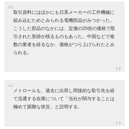
取引資料にはほかにも日系メーカーの工作機械に
組み込むためとみられる電機部品がみつかった。
こうした部品のなかには、定価の20倍の価格で取
引された形跡が残るものもあった。中国などで複
数の業者を経るなか、価格がつり上げられたとみ
られる。
メトロールも、過去に出荷し間接的な取引先を経
て流通する在庫について「当社が関与することは
極めて困難な状況」と説明する。