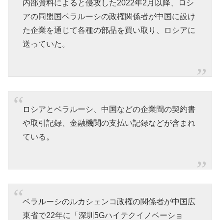
内部資料によると侵攻した2022年2月以降、ロシ
アの同盟国ベラルーシの政権関係者が中国に設け
た企業を通じて各種の部品を買い取り、ロシアに
送っていた。
ロシアとベラルーシ、中国などの企業間の契約書
や取引記録、金融機関の支払い記録などが含まれ
ている。
ベラルーシのルカシェンコ政権の関係者が中国広
東省で22年に「深圳5Gハイテクイノベーショ