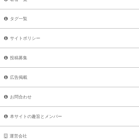
タグ一覧
サイトポリシー
投稿募集
広告掲載
お問合わせ
本サイトの趣旨とメンバー
運営会社