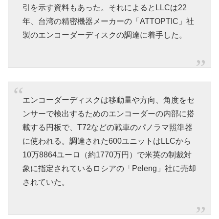
引を示す資料もあった。それによるとLLCは22
年、台湾の精密機器メーカーの「ATTOPTIC」社
製のエンコーダーディスクの調達に着手した。
エンコーダーディスクは移動量や方向、角度をセ
ンサーで検出するためのエンコーダーの内部に搭
載する円板で、T72などの戦車のパノラマ照準器
に使われる。調達された600ユニットはLLCから
10万8864ユーロ（約1770万円）で米英の制裁対
象に指定されているロシアの「Peleng」社に売却
されていた。