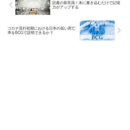
読書の新常識！本に書き込むだけで記憶
力がアップする
コロナ流行初期における日本の低い死亡
率をBCGで説明できるか？