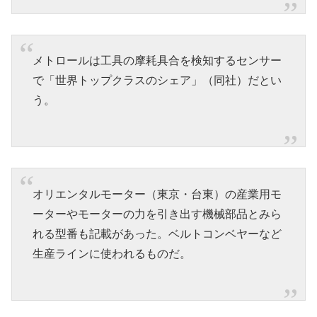
メトロールは工具の摩耗具合を検知するセンサー
で「世界トップクラスのシェア」（同社）だとい
う。
オリエンタルモーター（東京・台東）の産業用モ
ーターやモーターの力を引き出す機械部品とみら
れる型番も記載があった。ベルトコンベヤーなど
生産ラインに使われるものだ。