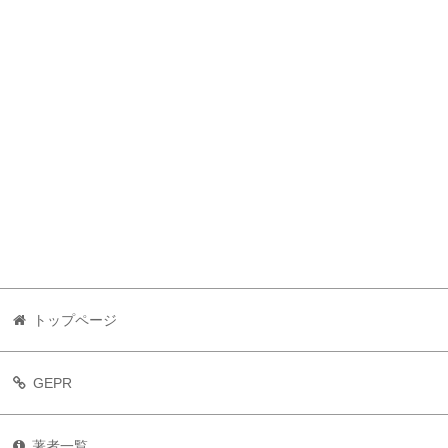
トップページ
GEPR
著者一覧