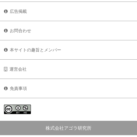
広告掲載
お問合わせ
本サイトの趣旨とメンバー
運営会社
免責事項
株式会社アゴラ研究所