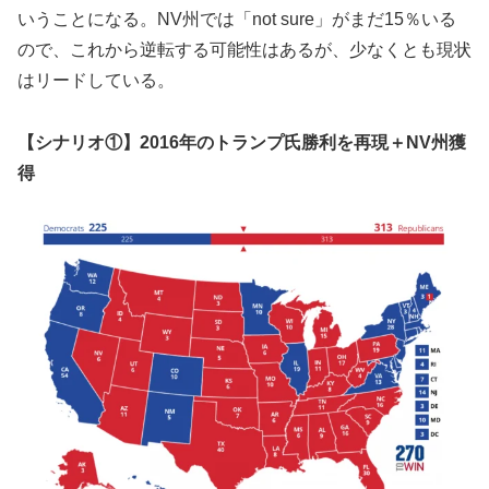
いうことになる。NV州では「not sure」がまだ15％いる
ので、これから逆転する可能性はあるが、少なくとも現状
はリードしている。
【シナリオ①】2016年のトランプ氏勝利を再現＋NV州獲
得