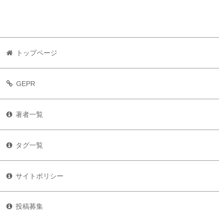
トップページ
GEPR
著者一覧
タグ一覧
サイトポリシー
投稿募集