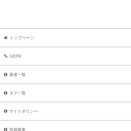
トップページ
GEPR
著者一覧
タグ一覧
サイトポリシー
投稿募集