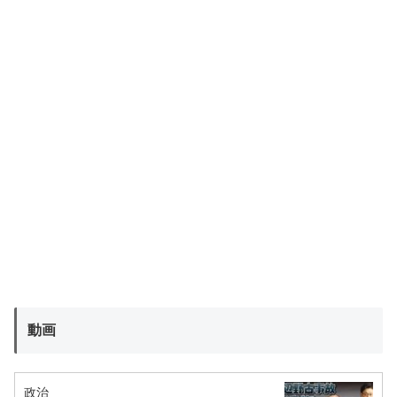
動画
政治