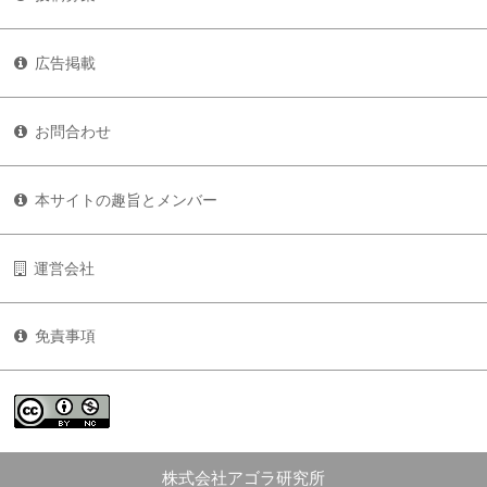
広告掲載
お問合わせ
本サイトの趣旨とメンバー
運営会社
免責事項
株式会社アゴラ研究所