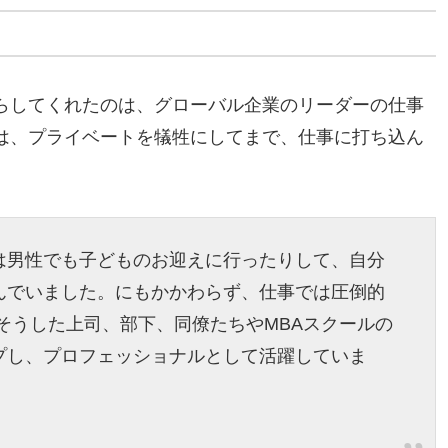
らしてくれたのは、グローバル企業のリーダーの仕事
は、プライベートを犠牲にしてまで、仕事に打ち込ん
は男性でも子どものお迎えに行ったりして、自分
んでいました。にもかかわらず、仕事では圧倒的
そうした上司、部下、同僚たちやMBAスクールの
プし、プロフェッショナルとして活躍していま