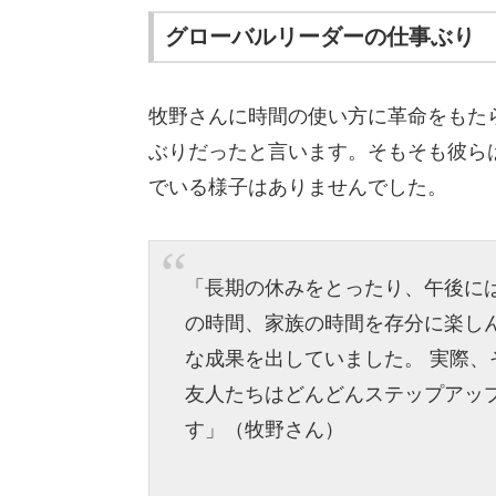
グローバルリーダーの仕事ぶり
牧野さんに時間の使い方に革命をもた
ぶりだったと言います。そもそも彼ら
でいる様子はありませんでした。
「長期の休みをとったり、午後に
の時間、家族の時間を存分に楽し
な成果を出していました。 実際、
友人たちはどんどんステップアッ
す」（牧野さん）