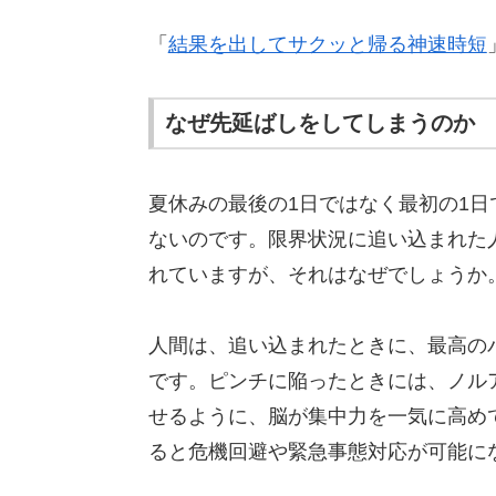
「
結果を出してサクッと帰る神速時短
なぜ先延ばしをしてしまうのか
夏休みの最後の1日ではなく最初の1
ないのです。限界状況に追い込まれた
れていますが、それはなぜでしょうか
人間は、追い込まれたときに、最高の
です。ピンチに陥ったときには、ノル
せるように、脳が集中力を一気に高め
ると危機回避や緊急事態対応が可能に