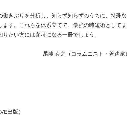
の働きぶりを分析し、知らず知らずのうちに、特殊な
します。これらを体系立てて、最強の時短術としてま
知りたい方には参考になる一冊でしょう。
尾藤 克之（コラムニスト・著述家）
。
AVE出版）