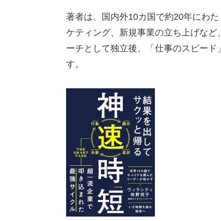
著者は、国内外10カ国で約20年にわ
ケティング、新規事業の立ち上げなど
ーチとして独立後、「仕事のスピード
す。