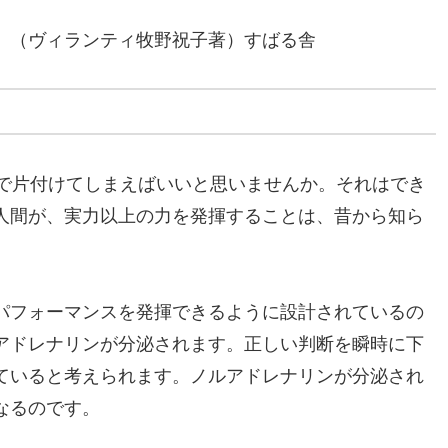
」（ヴィランティ牧野祝子著）すばる舎
日で片付けてしまえばいいと思いませんか。それはでき
人間が、実力以上の力を発揮することは、昔から知ら
。
パフォーマンスを発揮できるように設計されているの
アドレナリンが分泌されます。正しい判断を瞬時に下
ていると考えられます。ノルアドレナリンが分泌され
なるのです。