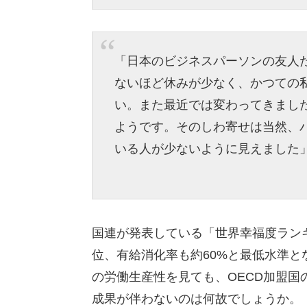
「日本のビジネスパーソンの友人
ないほど休みが少なく、かつての
い。また最近では変わってきまし
ようです。そのしわ寄せは当然、
いる人が少ないように見えました
国連が発表している「世界幸福度ラン
位、有給消化率も約60%と最低水準
の労働生産性を見ても、OECD加盟
成果が伴わないのは何故でしょうか。