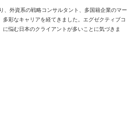
たり、外資系の戦略コンサルタント、多国籍企業のマー
、多彩なキャリアを経てきました。エグゼクティブコ
」に悩む日本のクライアントが多いことに気づきま