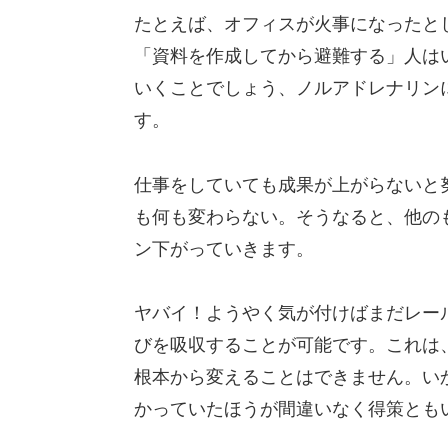
たとえば、オフィスが火事になったと
「資料を作成してから避難する」人は
いくことでしょう、ノルアドレナリン
す。
仕事をしていても成果が上がらないと
も何も変わらない。そうなると、他の
ン下がっていきます。
ヤバイ！ようやく気が付けばまだレー
びを吸収することが可能です。これは
根本から変えることはできません。い
かっていたほうが間違いなく得策とも