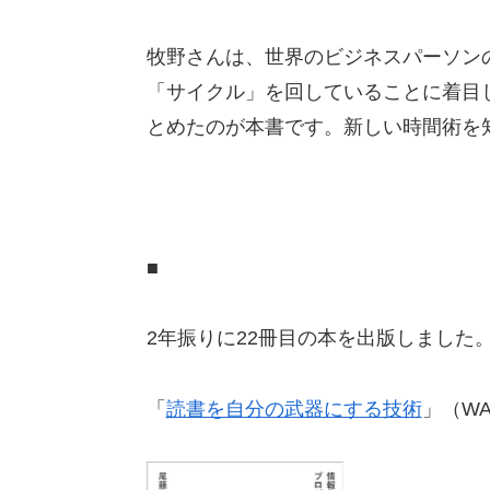
牧野さんは、世界のビジネスパーソン
「サイクル」を回していることに着目
とめたのが本書です。新しい時間術を
■
2年振りに22冊目の本を出版しました
「
読書を自分の武器にする技術
」（W