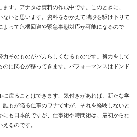
します。アナタは資料の作成中です。このときに、
いないと思います。資料をかかえて階段を駆け下りて
によって危機回避や緊急事態対応が可能になるので
努力そのものがバカらしくなるものです。努力をして
ものに関心が移ってきます。パフォーマンスはドンド
ルに戻ることはできます。気付きがあれば、新たな学
、誰もが陥る仕事のワナですが、それを経験しないと
かにも日本的ですが、仕事術や時間術は、最初からわ
いえるのです。