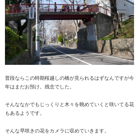
普段ならこの時期桜越しの橋が見られるはずなんですが今
年はまだお預け。残念でした。
そんななかでもじっくりと木々を眺めていくと咲いてる花
もあるようです。
そんな早咲きの花をカメラに収めていきます。