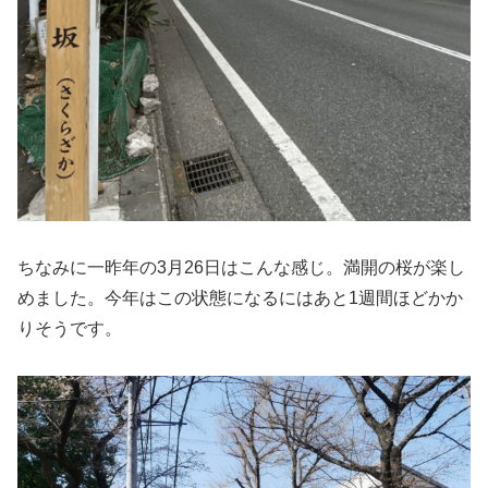
ちなみに一昨年の3月26日はこんな感じ。満開の桜が楽し
めました。今年はこの状態になるにはあと1週間ほどかか
りそうです。