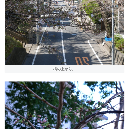
橋の上から。