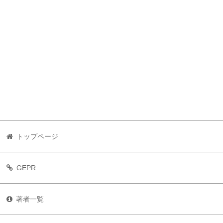
トップページ
GEPR
著者一覧