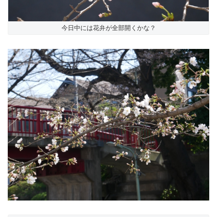
今日中には花弁が全部開くかな？