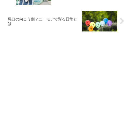
悪口の向こう側？ユーモアで彩る日常と
は