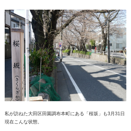
私が訪ねた大田区田園調布本町にある「桜坂」も3月31日
現在こんな状態。