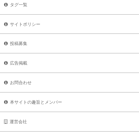
タグ一覧
サイトポリシー
投稿募集
広告掲載
お問合わせ
本サイトの趣旨とメンバー
運営会社