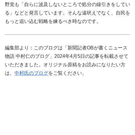
野党も「自らに波及しないところで処分の線引きをしてい
る」などと発言しています。そんな遠吠えでなく、自民を
もっと追い込む戦略を練るべき時なのです。
編集部より：このブログは「新聞記者OBが書くニュース
物語 中村仁のブログ」2024年4月5日の記事を転載させて
いただきました。オリジナル原稿をお読みになりたい方
は、
中村氏のブログ
をご覧ください。