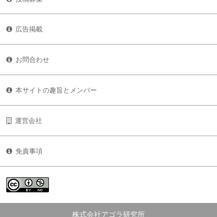
広告掲載
お問合わせ
本サイトの趣旨とメンバー
運営会社
免責事項
株式会社アゴラ研究所