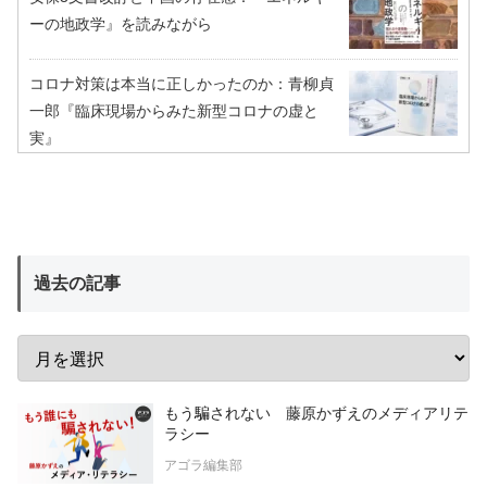
ーの地政学』を読みながら
コロナ対策は本当に正しかったのか：青柳貞
一郎『臨床現場からみた新型コロナの虚と
実』
過去の記事
もう騙されない 藤原かずえのメディアリテ
ラシー
アゴラ編集部