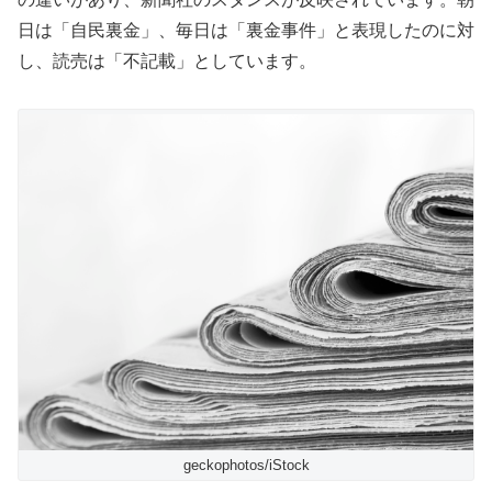
日は「自民裏金」、毎日は「裏金事件」と表現したのに対
し、読売は「不記載」としています。
geckophotos/iStock