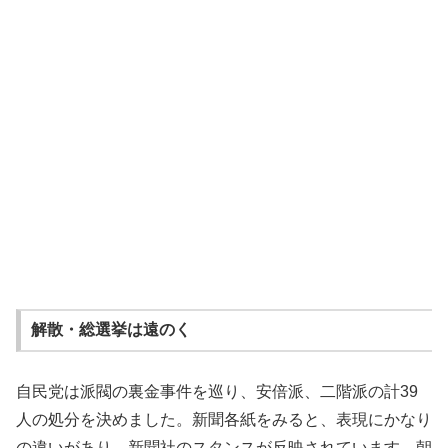
解散・総選挙は遠のく
自民党は派閥の裏金事件を巡り、安倍派、二階派の計39
人の処分を決めました。新聞各紙をみると、表現にかなり
の違いがあり、新聞社のスタンスが反映されています。朝