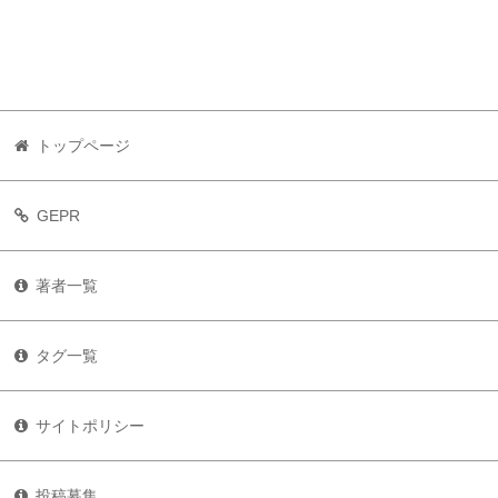
トップページ
GEPR
著者一覧
タグ一覧
サイトポリシー
投稿募集