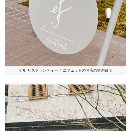
イル リストランティーノ エフェットのお店の前の目印