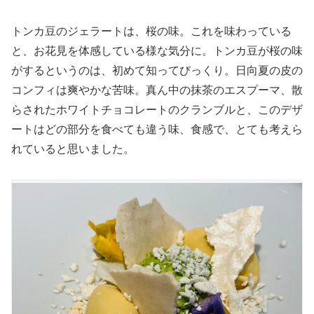
トンカ豆のジェラートは、桜の味。これを味わっている
と、お花見を体感している様な気分に。トンカ豆が桜の味
がするというのは、初めて知ってびっくり。日向夏の皮の
コンフィは爽やかな苦味。真ん中の抹茶のエスプーマ、散
らされたホワイトチョコレートのクランブルと、このデザ
ートはどの部分を食べても違う味、食感で、とても考えら
れていると思いました。