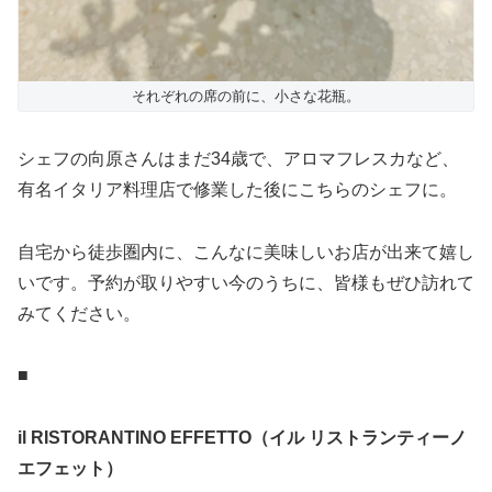
それぞれの席の前に、小さな花瓶。
シェフの向原さんはまだ34歳で、アロマフレスカなど、
有名イタリア料理店で修業した後にこちらのシェフに。
自宅から徒歩圏内に、こんなに美味しいお店が出来て嬉し
いです。予約が取りやすい今のうちに、皆様もぜひ訪れて
みてください。
■
il RISTORANTINO EFFETTO（イル リストランティーノ
エフェット）