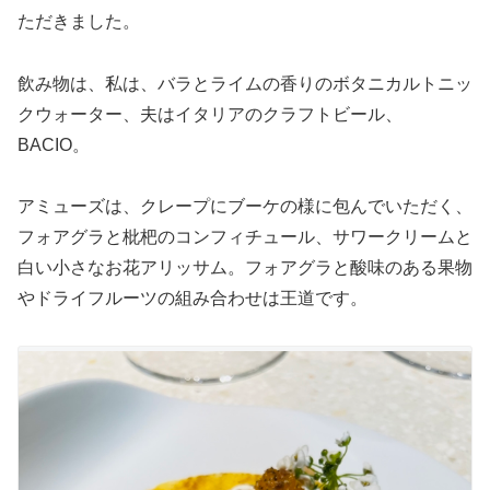
ただきました。
飲み物は、私は、バラとライムの香りのボタニカルトニッ
クウォーター、夫はイタリアのクラフトビール、
BACIO。
アミューズは、クレープにブーケの様に包んでいただく、
フォアグラと枇杷のコンフィチュール、サワークリームと
白い小さなお花アリッサム。フォアグラと酸味のある果物
やドライフルーツの組み合わせは王道です。