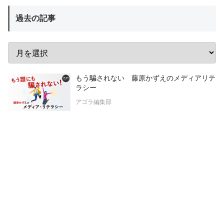
過去の記事
もう騙されない 藤原かずえのメディアリテ
ラシー
アゴラ編集部