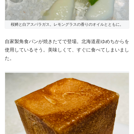
桜鱒と白アスパラガス。レモングラスの香りのオイルとともに。
自家製角食パンが焼きたてで登場。北海道産ゆめちからを
使用しているそう。美味しくて、すぐに食べてしまいまし
た。