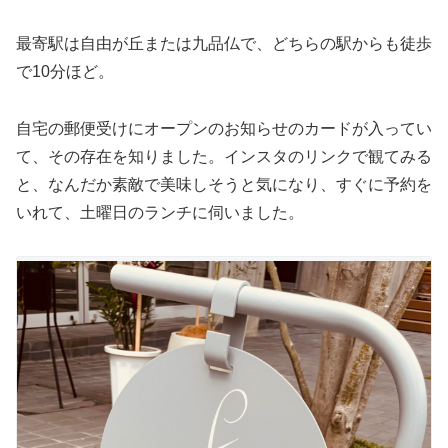
最寄駅は自由が丘または九品仏で、どちらの駅からも徒歩
で10分ほど。
自宅の郵便受けにオープンのお知らせのカードが入ってい
て、その存在を知りました。インスタのリンクで観てみる
と、なんだか素敵で美味しそうと気になり、すぐに予約を
いれて、土曜日のランチに伺いました。