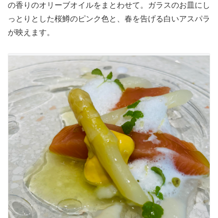
の香りのオリーブオイルをまとわせて。ガラスのお皿にし
っとりとした桜鱒のピンク色と、春を告げる白いアスパラ
が映えます。