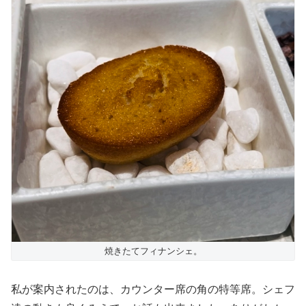
焼きたてフィナンシェ。
私が案内されたのは、カウンター席の角の特等席。シェフ