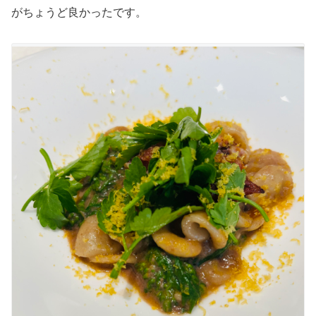
がちょうど良かったです。