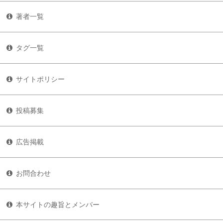
著者一覧
タグ一覧
サイトポリシー
投稿募集
広告掲載
お問合わせ
本サイトの趣旨とメンバー