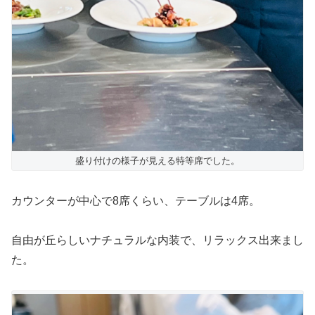
盛り付けの様子が見える特等席でした。
カウンターが中心で8席くらい、テーブルは4席。
自由が丘らしいナチュラルな内装で、リラックス出来まし
た。