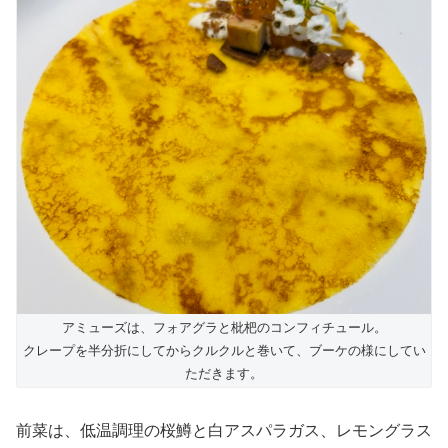
アミューズは、フォアグラと枇杷のコンフィチュール。
クレープを半分折にしてからクルクルと巻いて、ブーケの様にしてい
ただきます。
前菜は、低温調理の桜鱒と白アスパラガス、レモングラス