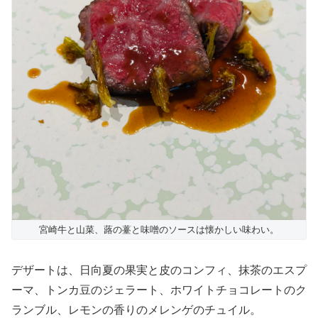
宮崎牛と山菜、蕗の薹と味噌のソースは懐かしい味わい。
デザートは、日向夏の果実と皮のコンフィ、抹茶のエスプ
ーマ、トンカ豆のジェラート、ホワイトチョコレートのク
ランブル、レモンの香りのメレンゲのチュイル。