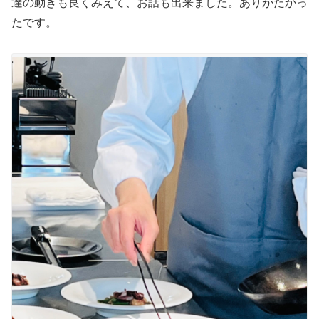
達の動きも良くみえて、お話も出来ました。ありがたかっ
たです。