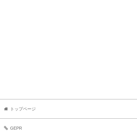
トップページ
GEPR