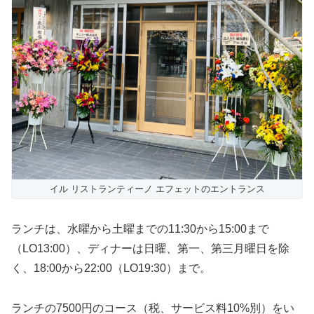
イル リストランティーノ エフェットのエントランス
ランチは、水曜から土曜までの11:30から15:00まで
（LO13:00）、ディナーは日曜、第一、第三月曜日を除
く、18:00から22:00（LO19:30）まで。
ランチの7500円のコース（税、サービス料10%別）をい