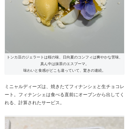
トンカ豆のジェラートは桜の味、日向夏のコンフィは爽やかな苦味、
真ん中は抹茶のエスプーマ。
味わいと食感がどこも違っていて、驚きの連続。
ミニャルディーズは、焼きたてフィナンシェと生チョコレ
ート。フィナンシェは食べる直前にオーブンから出してく
れる、計算されたサービス。