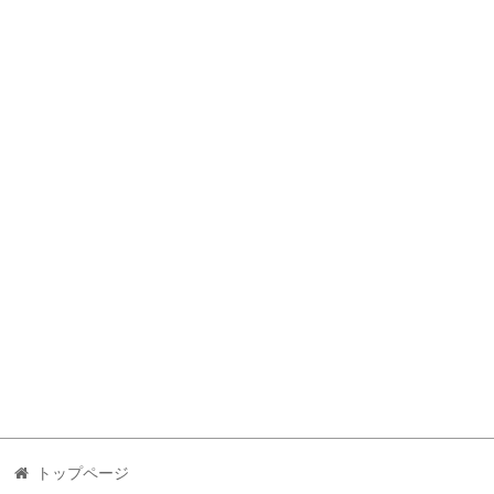
トップページ