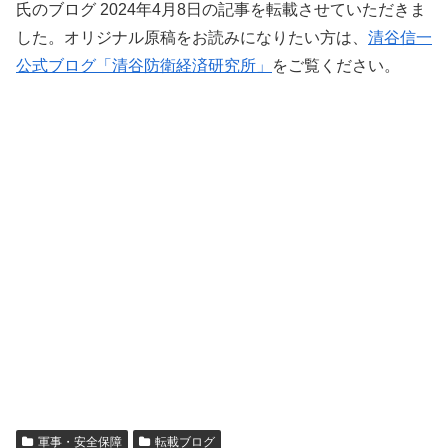
氏のブログ 2024年4月8日の記事を転載させていただきま
した。オリジナル原稿をお読みになりたい方は、
清谷信一
公式ブログ「清谷防衛経済研究所」
をご覧ください。
軍事・安全保障
転載ブログ