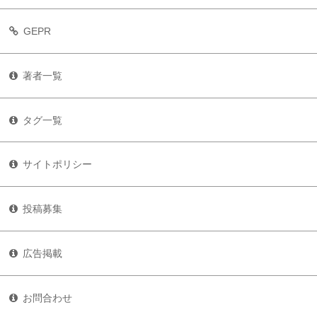
GEPR
著者一覧
タグ一覧
サイトポリシー
投稿募集
広告掲載
お問合わせ