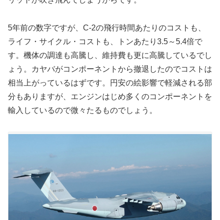
5年前の数字ですが、C-2の飛行時間あたりのコストも、
ライフ・サイクル・コストも、トンあたり3.5～5.4倍で
す。機体の調達も高騰し、維持費も更に高騰しているでし
ょう。カヤバがコンポーネントから撤退したのでコストは
相当上がっているはずです。円安の絵影響で軽減される部
分もありますが、エンジンはじめ多くのコンポーネントを
輸入しているので微々たるものでしょう。