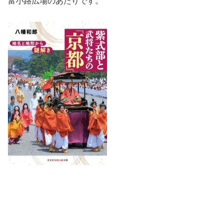
富小路広場のあたりです。