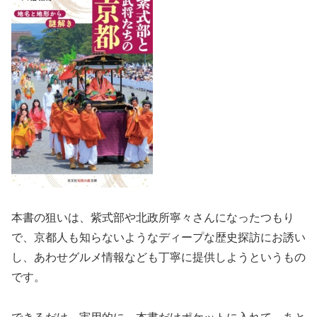
本書の狙いは、紫式部や北政所寧々さんになったつもり
で、京都人も知らないようなディープな歴史探訪にお誘い
し、あわせグルメ情報なども丁寧に提供しようというもの
です。