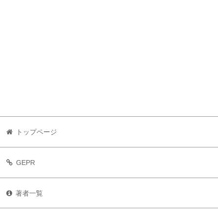
トップページ
GEPR
著者一覧