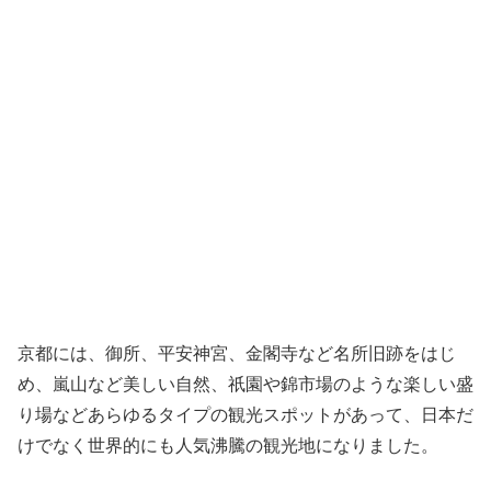
京都には、御所、平安神宮、金閣寺など名所旧跡をはじ
め、嵐山など美しい自然、祇園や錦市場のような楽しい盛
り場などあらゆるタイプの観光スポットがあって、日本だ
けでなく世界的にも人気沸騰の観光地になりました。