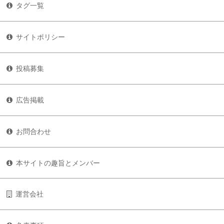
タグ一覧
サイトポリシー
投稿募集
広告掲載
お問合わせ
本サイトの趣旨とメンバー
運営会社