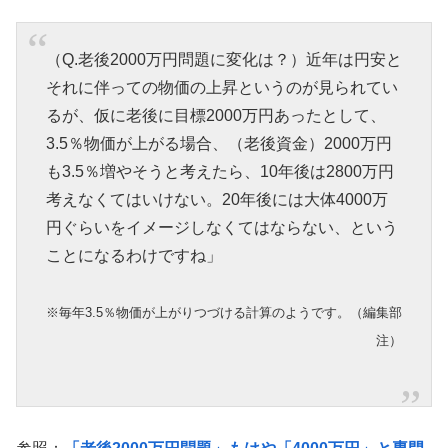
（Q.老後2000万円問題に変化は？）近年は円安と
それに伴っての物価の上昇というのが見られてい
るが、仮に老後に目標2000万円あったとして、
3.5％物価が上がる場合、（老後資金）2000万円
も3.5％増やそうと考えたら、10年後は2800万円
考えなくてはいけない。20年後には大体4000万
円ぐらいをイメージしなくてはならない、という
ことになるわけですね」
※毎年3.5％物価が上がりつづける計算のようです。（編集部
注）