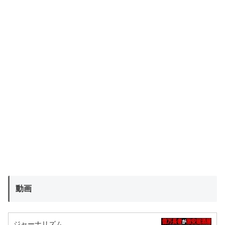
動画
ジャーナリズム