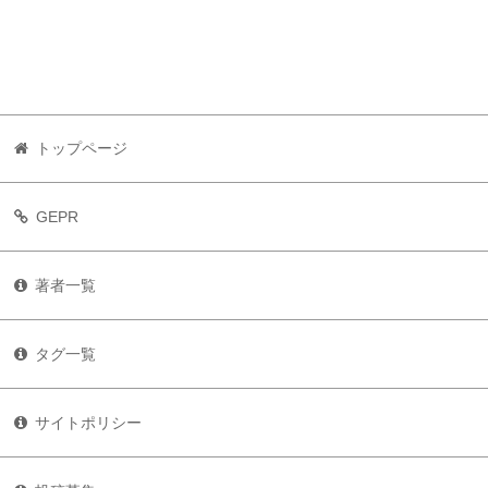
トップページ
GEPR
著者一覧
タグ一覧
サイトポリシー