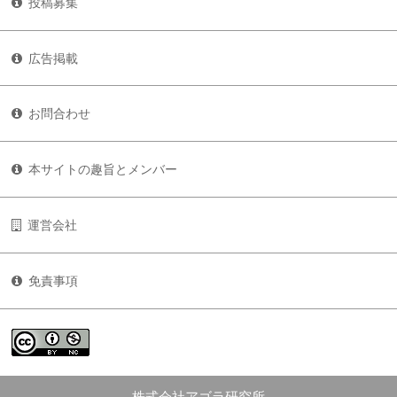
投稿募集
広告掲載
お問合わせ
本サイトの趣旨とメンバー
運営会社
免責事項
株式会社アゴラ研究所