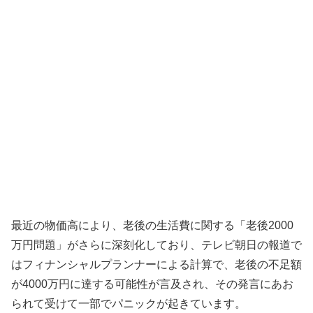
最近の物価高により、老後の生活費に関する「老後2000
万円問題」がさらに深刻化しており、テレビ朝日の報道で
はフィナンシャルプランナーによる計算で、老後の不足額
が4000万円に達する可能性が言及され、その発言にあお
られて受けて一部でパニックが起きています。