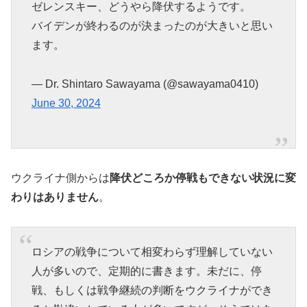
ゼレンスキー、どうやら降伏するようです。
バイデンが終わるのが決まったのが大きいと思い
ます。
— Dr. Shintaro Sawayama (@sawayama0410)
June 30, 2024
ウクライナ側からは
降伏どころか停戦もできない状況に変
わりはありません
。
ロシアの戦争について相変わらず理解していない
人が多いので、定期的に書きます。未だに、停
戦、もしくは戦争継続の判断をウクライナができ