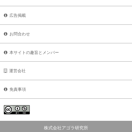
広告掲載
お問合わせ
本サイトの趣旨とメンバー
運営会社
免責事項
株式会社アゴラ研究所