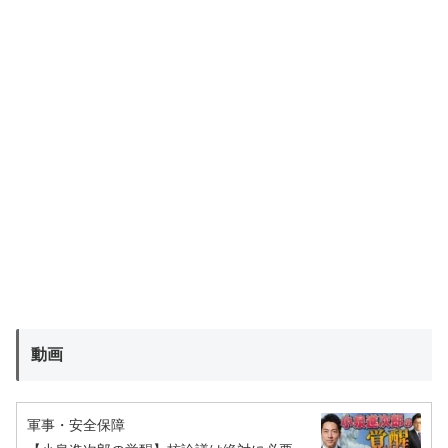
動画
軍事・安全保障