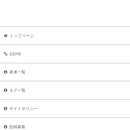
トップページ
GEPR
著者一覧
タグ一覧
サイトポリシー
投稿募集