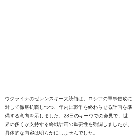
ウクライナのゼレンスキー大統領は、ロシアの軍事侵攻に
対して徹底抗戦しつつ、年内に戦争を終わらせる計画を準
備する意向を示しました。28日のキーウでの会見で、世
界の多くが支持する終戦計画の重要性を強調しましたが、
具体的な内容は明らかにしませんでした。