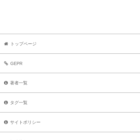
トップページ
GEPR
著者一覧
タグ一覧
サイトポリシー