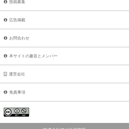
投稿募集
広告掲載
お問合わせ
本サイトの趣旨とメンバー
運営会社
免責事項