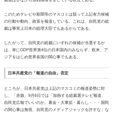
このためテレビや新聞等のマスコミは競って上記有力候補
の行動や動向、政策を報道している。これは、自民党の総
裁は事実上日本の総理大臣でもあるからである。
したがって、自民党の総裁にいずれの候補が当選するか
は、単にGDP世界第4位の日本国内のみならず、欧米、ア
ジアをはじめ世界各国の関心事でもある。
日本共産党の「報道の自由」否定
ところが、日本共産党は上記のマスコミの報道姿勢に対
し、「赤旗」9月6日では「加熱する総裁選テレビ報道、
自民党広報でいいのか。裏金・大軍拡・暮らし・・・国民
の関心事は無視、自民党のメディアジャックを許すな」な