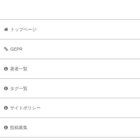
トップページ
GEPR
著者一覧
タグ一覧
サイトポリシー
投稿募集