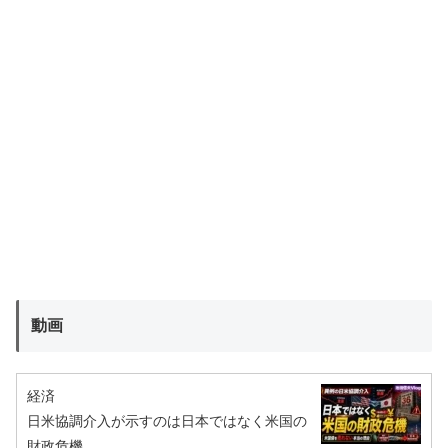
動画
経済
日米協調介入が示すのは日本ではなく米国の
財政危機