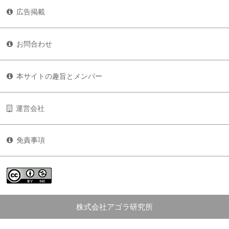
広告掲載
お問合わせ
本サイトの趣旨とメンバー
運営会社
免責事項
株式会社アゴラ研究所