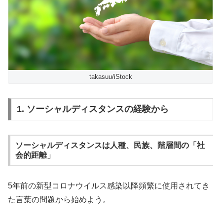
takasuu/iStock
1. ソーシャルディスタンスの経験から
ソーシャルディスタンスは人種、民族、階層間の「社
会的距離」
5年前の新型コロナウイルス感染以降頻繁に使用されてき
た言葉の問題から始めよう。