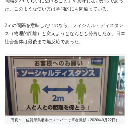
間隔を2ｍくらいに空けること」を意味しないからであっ
た。このような使い方は学問的にも間違っている。
2ｍの間隔を意味したいのなら、フィジカル・ディスタン
ス（物理的距離）と変えようとなんども発言したが、日本
社会全体は最後まで無反応であった。
写真１ 佐賀県鳥栖市のスーパーで筆者撮影（2020年9月22日）