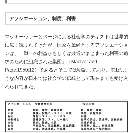
アソシエーション、制度、利害
マッキーヴァーとページによる社会学のテキストは世界的
に広く読まれてきたが、国家を筆頭とするアソシエーショ
ンは、「単一の利益かもしくは共通のまとまった利害の追
求のために組織された集団」（MacIver and
Page,1950:12）であるとそこでは明記してあり、表1のよ
うな内容が日本では社会学の伝統として現在までも受け入
れられてきた。