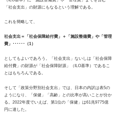
「社会支出」の財源にもなるという理解である。
これを簡略して、
社会支出＝「社会保障給付費」＋「施設整備費」や「管理
費」･･････（1）
としてもよいであろう。「社会支出」ないしは「社会保障
給付費」の財源が「社会保障財源」（ILO基準）であるこ
とはもちろんである。
そして「政策分野別社会支出」では、日本の内訳は表5の
ようになり、「保健」「高齢」との比率が高いことが分か
る。2022年度でいえば、第1位の「保健」は61兆9775億
円に達した。