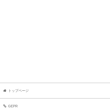
トップページ
GEPR