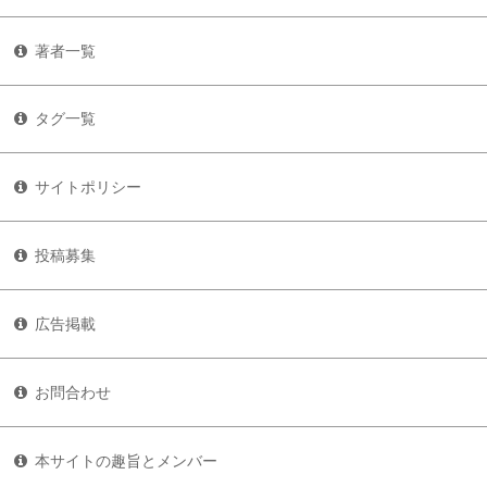
著者一覧
タグ一覧
サイトポリシー
投稿募集
広告掲載
お問合わせ
本サイトの趣旨とメンバー