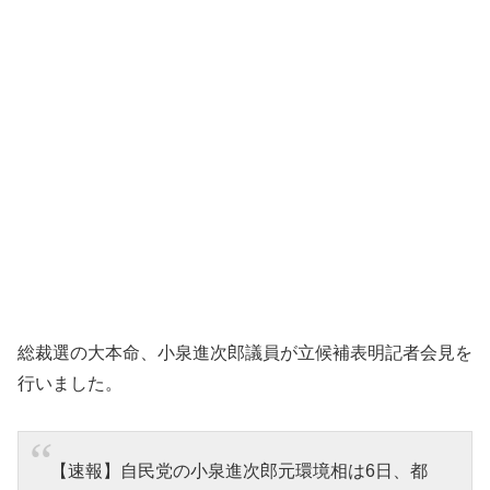
総裁選の大本命、小泉進次郎議員が立候補表明記者会見を
行いました。
【速報】自民党の小泉進次郎元環境相は6日、都