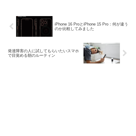
iPhone 16 ProとiPhone 15 Pro：何が違う
のか比較してみました
発達障害の人に試してもらいたいスマホ
で目覚める朝のルーティン