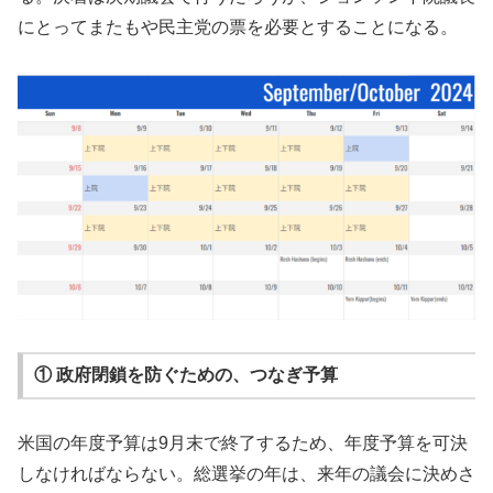
にとってまたもや民主党の票を必要とすることになる。
① 政府閉鎖を防ぐための、つなぎ予算
米国の年度予算は9月末で終了するため、年度予算を可決
しなければならない。総選挙の年は、来年の議会に決めさ