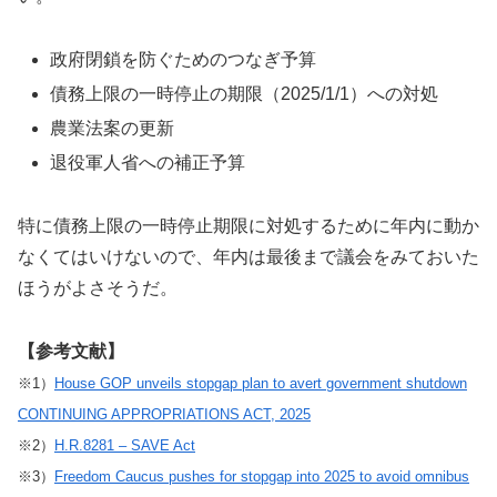
政府閉鎖を防ぐためのつなぎ予算
債務上限の一時停止の期限（2025/1/1）への対処
農業法案の更新
退役軍人省への補正予算
特に債務上限の一時停止期限に対処するために年内に動か
なくてはいけないので、年内は最後まで議会をみておいた
ほうがよさそうだ。
【参考文献】
※1）
House GOP unveils stopgap plan to avert government shutdown
CONTINUING APPROPRIATIONS ACT, 2025
※2）
H.R.8281 – SAVE Act
※3）
Freedom Caucus pushes for stopgap into 2025 to avoid omnibus