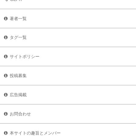
著者一覧
タグ一覧
サイトポリシー
投稿募集
広告掲載
お問合わせ
本サイトの趣旨とメンバー