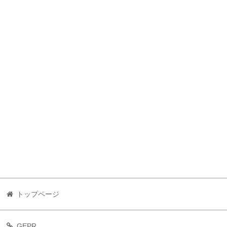
トップページ
GEPR