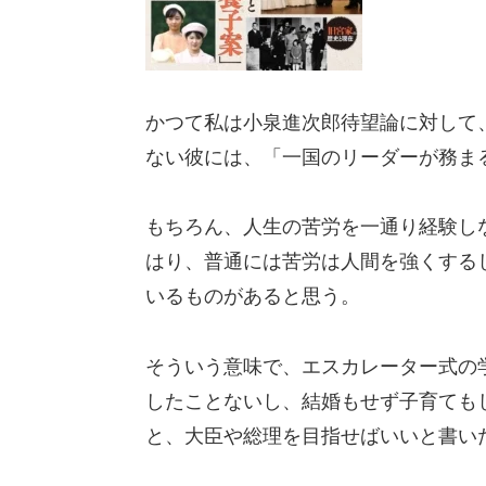
かつて私は小泉進次郎待望論に対して
ない彼には、「一国のリーダーが務ま
もちろん、人生の苦労を一通り経験し
はり、普通には苦労は人間を強くする
いるものがあると思う。
そういう意味で、エスカレーター式の
したことないし、結婚もせず子育ても
と、大臣や総理を目指せばいいと書い