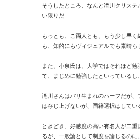
そうしたところ、なんと滝川クリステ
い限りだ。
もっとも、ご両人とも、もう少し早く
も、知的にもヴィジュアルでも素晴ら
また、小泉氏は、大学ではそれほど勉
て、まじめに勉強したといっているし
滝川さんはパリ生まれのハーフだが、
は存じ上げないが、国籍選択はしてい
ときどき、好感度の高い有名人が二重
るが、一般論として制度を論じるのに