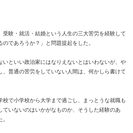
、受験・就活・結婚という人生の三大苦労を経験して
るのであろうか？」と問題提起をした。
ないといい政治家にはなりえないとはいわないが、や
し、普通の苦労をしていない人間は、何かしら書けて
学校で小学校から大学まで過ごし、まっとうな就職も
していないのはいかがなものか、そうした経験のあ
た。