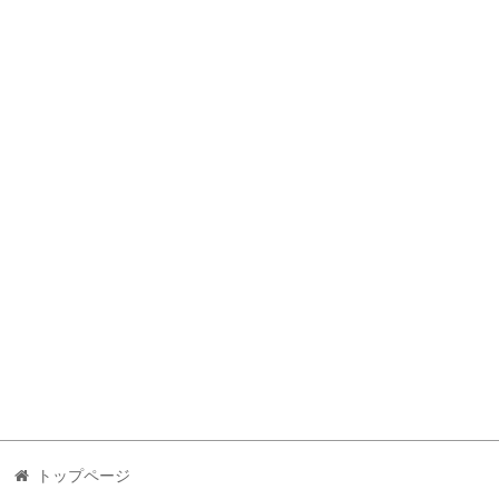
トップページ