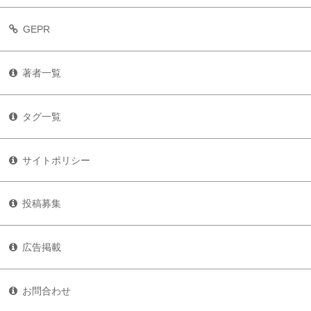
GEPR
著者一覧
タグ一覧
サイトポリシー
投稿募集
広告掲載
お問合わせ