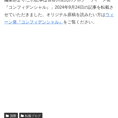
『コンフィデンシャル』」2024年9月24日の記事を転載さ
せていただきました。オリジナル原稿を読みたい方は
ウィ
ーン発『コンフィデンシャル』
をご覧ください。
国際
転載ブログ