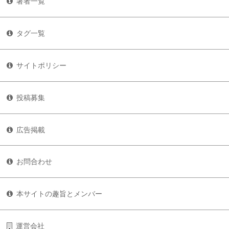
著者一覧
タグ一覧
サイトポリシー
投稿募集
広告掲載
お問合わせ
本サイトの趣旨とメンバー
運営会社