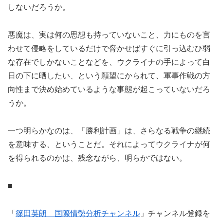
しないだろうか。
悪魔は、実は何の思想も持っていないこと、力にものを言
わせて侵略をしているだけで脅かせばすぐに引っ込むひ弱
な存在でしかないことなどを、ウクライナの手によって白
日の下に晒したい、という願望にかられて、軍事作戦の方
向性まで決め始めているような事態が起こっていないだろ
うか。
一つ明らかなのは、「勝利計画」は、さらなる戦争の継続
を意味する、ということだ。それによってウクライナが何
を得られるのかは、残念ながら、明らかではない。
■
「
篠田英朗 国際情勢分析チャンネル
」チャンネル登録を