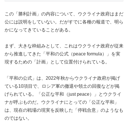
この「勝利計画」の内容について、ウクライナ政府はまだ
公には説明をしていない。だがすでに各種の報道で、明ら
かになってきていることがある。
まず、大きな枠組みとして、これはウクライナ政府が従来
から推進してきた「平和の公式（peace formula）」を実
現するための「計画」として位置付けられている。
「平和の公式」は、2022年秋からウクライナ政府が掲げ
ている10項目で、ロシア軍の撤退や領土の回復などが掲
げられている。「公正な平和（just peace）」とウクライ
ナが呼ぶものだ。ウクライナにとっての「公正な平和」
は、現在の戦場の現実を反映した「停戦合意」のようなも
のではない。