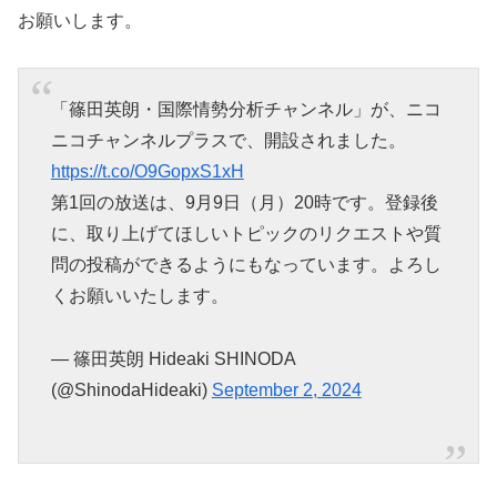
お願いします。
「篠田英朗・国際情勢分析チャンネル」が、ニコ
ニコチャンネルプラスで、開設されました。
https://t.co/O9GopxS1xH
第1回の放送は、9月9日（月）20時です。登録後
に、取り上げてほしいトピックのリクエストや質
問の投稿ができるようにもなっています。よろし
くお願いいたします。
— 篠田英朗 Hideaki SHINODA
(@ShinodaHideaki)
September 2, 2024