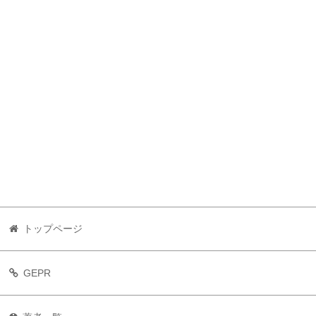
トップページ
GEPR