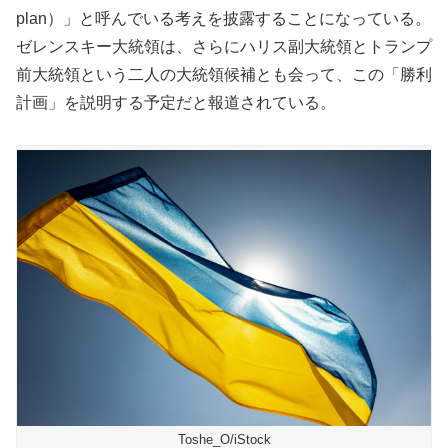
plan）」と呼んでいる考えを披露することになっている。
ゼレンスキー大統領は、さらにハリス副大統領とトランプ
前大統領という二人の大統領候補とも会って、この「勝利
計画」を説明する予定だと報道されている。
Toshe_O/iStock