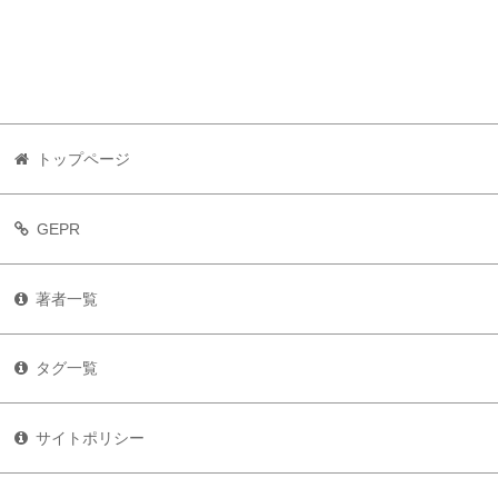
トップページ
GEPR
著者一覧
タグ一覧
サイトポリシー