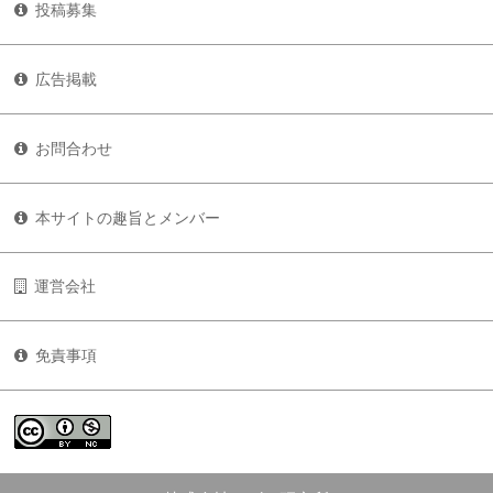
投稿募集
広告掲載
お問合わせ
本サイトの趣旨とメンバー
運営会社
免責事項