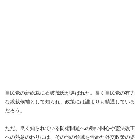
自民党の新総裁に石破茂氏が選ばれた。長く自民党の有力
な総裁候補として知られ、政策には誰よりも精通している
だろう。
ただ、良く知られている防衛問題への強い関心や憲法改正
への熱意のわりには、その他の領域を含めた外交政策の姿