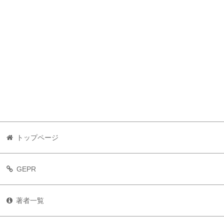
トップページ
GEPR
著者一覧