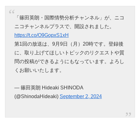
「篠田英朗・国際情勢分析チャンネル」が、ニコ
ニコチャンネルプラスで、開設されました。
https://t.co/O9GopxS1xH
第1回の放送は、9月9日（月）20時です。登録後
に、取り上げてほしいトピックのリクエストや質
問の投稿ができるようにもなっています。よろし
くお願いいたします。
— 篠田英朗 Hideaki SHINODA
(@ShinodaHideaki)
September 2, 2024