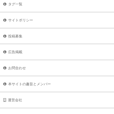
タグ一覧
サイトポリシー
投稿募集
広告掲載
お問合わせ
本サイトの趣旨とメンバー
運営会社