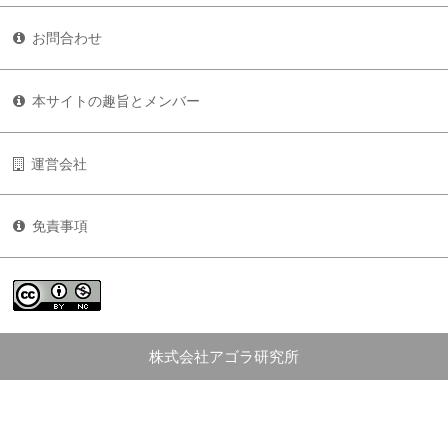
お問合わせ
本サイトの趣旨とメンバー
運営会社
免責事項
株式会社アゴラ研究所