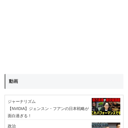
動画
ジャーナリズム
【NVIDIA】ジェンスン・フアンの日本戦略が
面白過ぎる！
政治