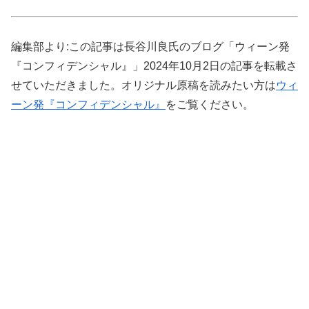
編集部より:この記事は長谷川良氏のブログ「ウィーン発
『コンフィデンシャル』」2024年10月2日の記事を転載さ
せていただきました。オリジナル原稿を読みたい方は
ウィ
ーン発『コンフィデンシャル』
をご覧ください。