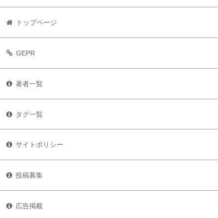
トップページ
GEPR
著者一覧
タグ一覧
サイトポリシー
投稿募集
広告掲載