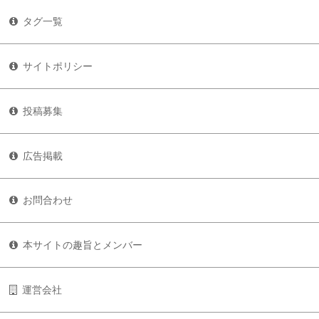
タグ一覧
サイトポリシー
投稿募集
広告掲載
お問合わせ
本サイトの趣旨とメンバー
運営会社