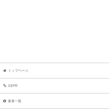
トップページ
GEPR
著者一覧