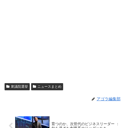
衆議院選挙
ニュースまとめ
アゴラ編集部
育つのか、次世代のビジネスリーダー ：